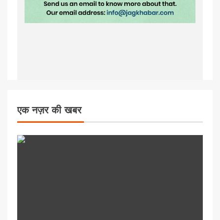
एक नज़र की खबर