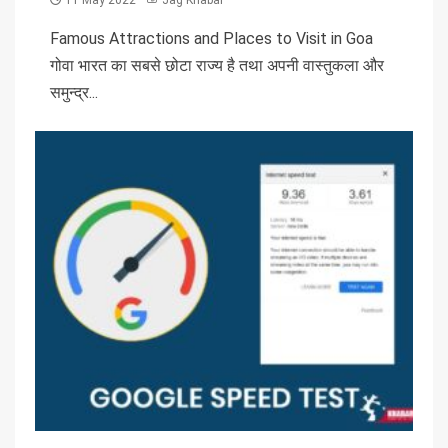
11 May 2022
Jag Khabar
Famous Attractions and Places to Visit in Goa
गोवा भारत का सबसे छोटा राज्य है तथा अपनी वास्तुकला और
समुन्द्र...