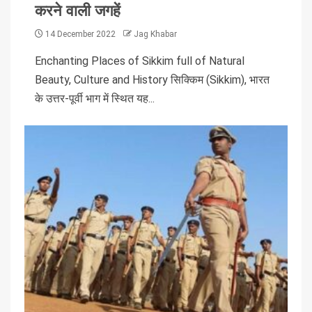
करने वाली जगहें
14 December 2022
Jag Khabar
Enchanting Places of Sikkim full of Natural
Beauty, Culture and History सिक्किम (Sikkim), भारत
के उत्तर-पूर्वी भाग में स्थित यह...