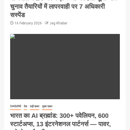
चुनाव तैयारियों में लापरवाही पर 7 अधिकारी
सस्पेंड
16 February 2026
Jag Khabar
टेक्नोलॉजी
देश
बड़ी खबर
मुख्य खबर
भारत का AI ब्रह्मांड: 300+ पवेलियन, 600
स्टार्टअप्स, 13 इंटरनेशनल पार्टनर्स — पावर,