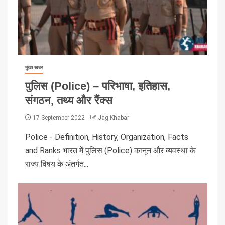
मुख्य खबर
पुलिस (Police) – परिभाषा, इतिहास,
संगठन, तथ्य और रैंक्स
17 September 2022
Jag Khabar
Police - Definition, History, Organization, Facts
and Ranks भारत में पुलिस (Police) कानून और व्यवस्था के
राज्य विषय के अंतर्गत...