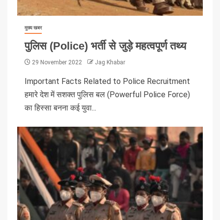
मुख्य खबर
पुलिस (Police) भर्ती से जुड़े महत्वपूर्ण तथ्य
29 November 2022
Jag Khabar
Important Facts Related to Police Recruitment
हमारे देश में सशक्त पुलिस बल (Powerful Police Force)
का हिस्सा बनना कई युवा...