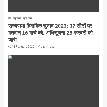
देश
बड़ी खबर
मुख्य खबर
राज्यसभा द्विवार्षिक चुनाव 2026: 37 सीटों पर
मतदान 16 मार्च को, अधिसूचना 26 फरवरी को
जारी
18 February 2026
Jag Khabar