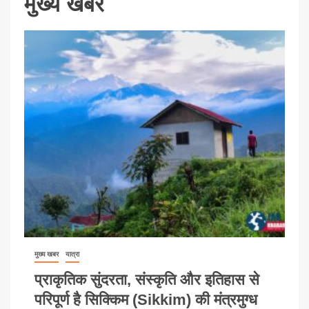
मुख्य खबर
मुख्य खबर
यात्रा
प्राकृतिक सुंदरता, संस्कृति और इतिहास से
परिपूर्ण है सिक्किम (Sikkim) की मंत्रमुग्ध