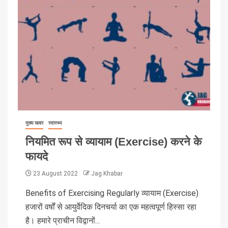
मुख्य खबर
स्वास्थ्य
नियमित रूप से व्यायाम (Exercise) करने के
फायदे
23 August 2022
Jag Khabar
Benefits of Exercising Regularly व्यायाम (Exercise)
हजारों वर्षों से आयुर्वेदिक दिनचर्या का एक महत्वपूर्ण हिस्सा रहा
है। हमारे प्राचीन विद्वानों...