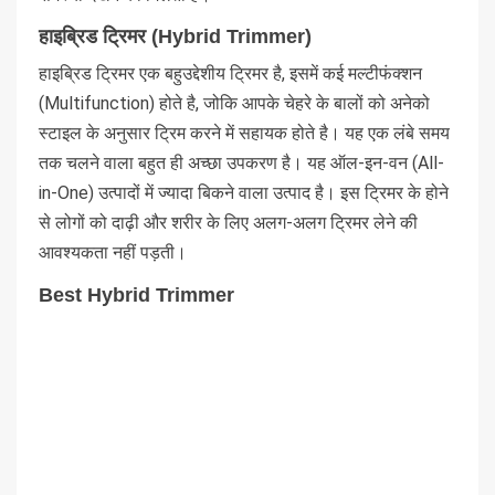
हाइब्रिड ट्रिमर (Hybrid Trimmer)
हाइब्रिड ट्रिमर एक बहुउद्देशीय ट्रिमर है, इसमें कई मल्टीफंक्शन
(Multifunction) होते है, जोकि आपके चेहरे के बालों को अनेको
स्टाइल के अनुसार ट्रिम करने में सहायक होते है। यह एक लंबे समय
तक चलने वाला बहुत ही अच्छा उपकरण है। यह ऑल-इन-वन (All-
in-One) उत्पादों में ज्यादा बिकने वाला उत्पाद है। इस ट्रिमर के होने
से लोगों को दाढ़ी और शरीर के लिए अलग-अलग ट्रिमर लेने की
आवश्यकता नहीं पड़ती।
Best Hybrid Trimmer