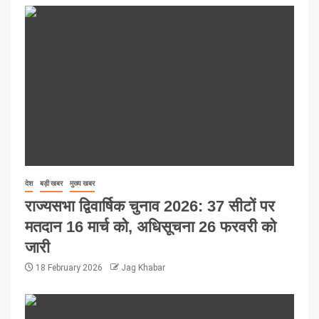
देश
बड़ी खबर
मुख्य खबर
राज्यसभा द्विवार्षिक चुनाव 2026: 37 सीटों पर
मतदान 16 मार्च को, अधिसूचना 26 फरवरी को
जारी
18 February 2026
Jag Khabar