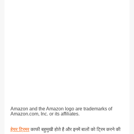
Amazon and the Amazon logo are trademarks of
Amazon.com, Inc. or its affiliates.
हेयर ट्रिमर
काफी बहुमुखी होते है और इनमें बालों को ट्रिम करने की