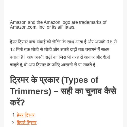
Amazon and the Amazon logo are trademarks of
Amazon.com, Inc. or its affiliates.
हेयर ट्रिमर पांच-लंबाई की सेटिंग के साथ आता है और आपको 0.5 से
12 मिमी तक छोटी से छोटी और अच्छी दाढ़ी तक तराशने में सक्षम
बनाता है। आप अपनी दाढ़ी का जिस भी तरह से आकार और शैली
चाहते हैं, वो आप ट्रिमर के जरिए आसानी से पा सकते है।
ट्रिमर के प्रकार (Types of
Trimmers) – सही का चुनाव कैसे
करें?
हेयर ट्रिमर
बियर्ड ट्रिमर