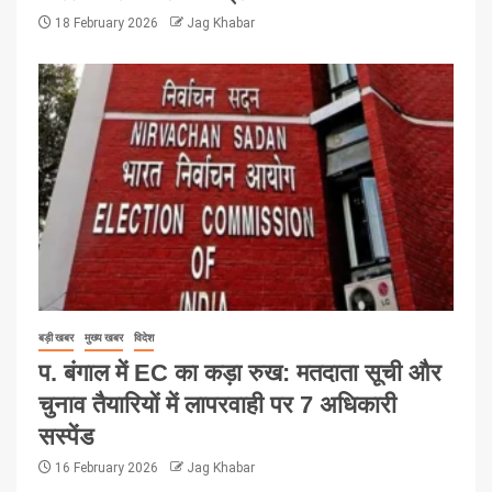
18 February 2026
Jag Khabar
बड़ी खबर
मुख्य खबर
विदेश
प. बंगाल में EC का कड़ा रुख: मतदाता सूची और
चुनाव तैयारियों में लापरवाही पर 7 अधिकारी
सस्पेंड
16 February 2026
Jag Khabar