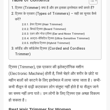
ट्रिमर (Trimmer) क्या है और हम इसका इस्तेमाल क्यों करते हैं?
ट्रिमर के प्रकार (Types of Trimmers) – सही का चुनाव कैसे
करें?
हेयर ट्रिमर (Hair Trimmer)
बियर्ड ट्रिमर (Beard Trimmer)
एअर और नोज़ ट्रीमर (Ear and Nose Trimmer)
अल्ट्रा-सेंसिटिव ट्रिमर (Ultra-Sensitive Trimmer)
हाइब्रिड ट्रिमर (Hybrid Trimmer)
कॉर्डेड और कॉर्डलेस ट्रिमर (Corded and Cordless
Trimmer)
ट्रिमर (Trimmer), एक प्रकार की इलेक्ट्रॉनिक मशीन
(Electronic Machine) होती है, जिसे चेहरे और शरीर के छोटे या
महीन बालों को काटने के लिए इस्तेमाल में लाया जाया जाता है। कभी-
कभी सैलून से दाढ़ी कटवाकर लोग संतुष्ट नहीं होते है या सैलून जाने
का समय नहीं लगा पाते। उन लोगों के लिए ट्रिमर एक अच्छा विकल्प
हो सकता है।
Best Hair Trimmer for Women