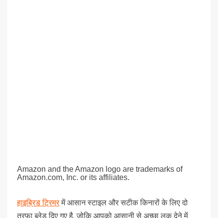
Amazon and the Amazon logo are trademarks of
Amazon.com, Inc. or its affiliates.
हाइब्रिड ट्रिमर
में आसान स्टाइल और सटीक किनारों के लिए दो
तरफा ब्लेड दिए गए है, जोकि आपको आसानी से अच्छा लुक देने में