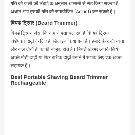
गति को बालों की लंबाई के अनुसार आसानी से सेट किया सकता है
अर्थात आप इसकी गति को समायोजित (Adjust) कर सकते है।
बियर्ड ट्रिमर (Beard Trimmer)
बियर्ड ट्रिमर, जैसा कि नाम से पता चल रहा है कि यह ट्रिमर
विशेषकर दाढ़ी के लिए ही डिज़ाइन किया गया है। हमारे चेहरे की त्वचा
और बाल दोनों ही काफी नाजुक होते है। बियर्ड ट्रिमर आपके लिये
अच्छी मोटी दाढ़ी या फिर बारीक दाढ़ी बनाने में आपके लिए एक अच्छा
सहायक है।
Best Portable Shaving Beard Trimmer
Rechargeable