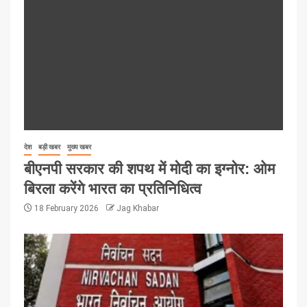
देश
बड़ी खबर
मुख्य खबर
बीएनपी सरकार की शपथ में मोदी का इग्नोर: ओम
बिरला करेंगे भारत का प्रतिनिधित्व
18 February 2026
Jag Khabar