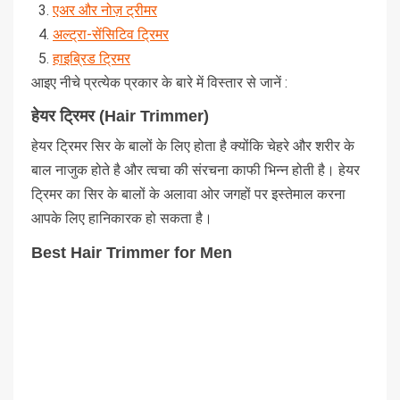
एअर और नोज़ ट्रीमर
अल्ट्रा-सेंसिटिव ट्रिमर
हाइब्रिड ट्रिमर
आइए नीचे प्रत्येक प्रकार के बारे में विस्तार से जानें :
हेयर ट्रिमर (Hair Trimmer)
हेयर ट्रिमर सिर के बालों के लिए होता है क्योंकि चेहरे और शरीर के
बाल नाजुक होते है और त्वचा की संरचना काफी भिन्न होती है। हेयर
ट्रिमर का सिर के बालों के अलावा ओर जगहों पर इस्तेमाल करना
आपके लिए हानिकारक हो सकता है।
Best Hair Trimmer for Men