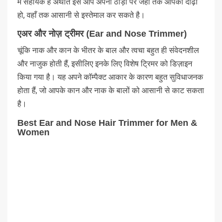
में सहायक है अर्थात इसे आप अपनी ठोड़ी पर जहाँ तक आपकी दाढ़ी
हो, वहाँ तक आसानी से इस्तेमाल कर सकते है।
एअर और नोज़ ट्रीमर (Ear and Nose Trimmer)
चूंकि नाक और कान के भीतर के बाल और त्वचा बहुत ही संवेदनशील
और नाजुक होती हैं, इसीलिए इनके लिए विशेष ट्रिमर को डिज़ाइन
किया गया है। यह अपने कॉम्पैक्ट आकार के कारण बहुत सुविधाजनक
होता हैं, जो आपके कान और नाक के बालों को आसानी से काट सकता
है।
Best Ear and Nose Hair Trimmer for Men &
Women