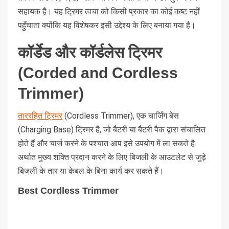
सहायक है। यह ट्रिमर त्वचा को किसी प्रकार का कोई कष्ट नहीं
पहुँचाता क्योंकि यह विशेषकर इसी उद्देश्य के लिए बनाया गया है।
कॉर्डेड और कॉर्डलेस ट्रिमर
(Corded and Cordless
Trimmer)
ताररहित ट्रिमर
(Cordless Trimmer), एक चार्जिंग बेस
(Charging Base) ट्रिमर है, जो बैटरी या बैटरी पैक द्वारा संचालित
होते हैं और चार्ज करने के पश्चात आप इसे उपयोग में ला सकते है
अर्थात मुख्य शक्ति प्रदान करने के लिए बिजली के आउटलेट से जुड़े
बिजली के तार या केबल के बिना कार्य कर सकते हैं।
Best Cordless Trimmer