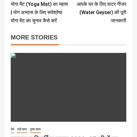
योगा मैट (Yoga Mat) का महत्व
आपके घर के लिए वाटर गीजर
| योग अभ्यास के लिए सर्वश्रेष्ठ
(Water Geyser) की पूरी
योगा मैट का चुनाव कैसे करें
जानकारी
MORE STORIES
देश
बड़ी खबर
मुख्य खबर