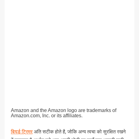
Amazon and the Amazon logo are trademarks of
Amazon.com, Inc. or its affiliates.
बियर्ड ट्रिमर
अति सटीक होते है, जोकि अन्य त्वचा को सुरक्षित रखने