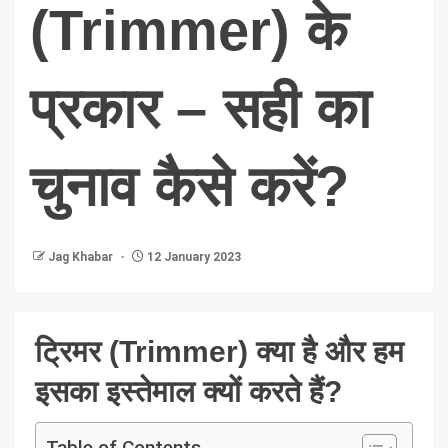
(Trimmer) के
प्रकार – सही का
चुनाव कैसे करें?
Jag Khabar
12 January 2023
ट्रिमर (Trimmer) क्या है और हम
इसका इस्तेमाल क्यों करते हैं?
Table of Contents