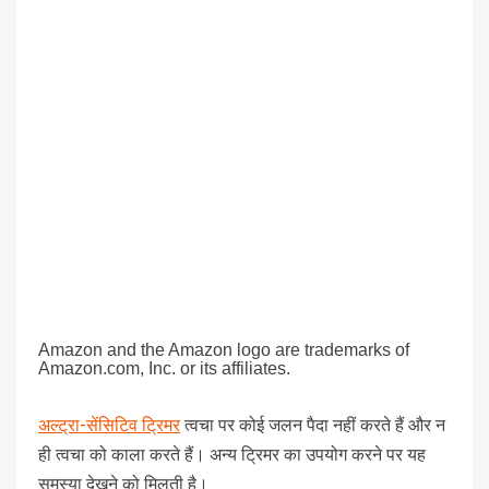
Amazon and the Amazon logo are trademarks of
Amazon.com, Inc. or its affiliates.
अल्ट्रा-सेंसिटिव ट्रिमर
त्वचा पर कोई जलन पैदा नहीं करते हैं और न
ही त्वचा को काला करते हैं। अन्य ट्रिमर का उपयोग करने पर यह
समस्या देखने को मिलती है।