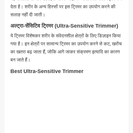
देता है। शरीर के अन्य हिस्सों पर इस ट्रिमर का उपयोग करने की
सलाह नहीं दी जाती।
अल्ट्रा-सेंसिटिव ट्रिमर (Ultra-Sensitive Trimmer)
ये ट्रिमर विशेषकर शरीर के संवेदनशील क्षेत्रों के लिए डिज़ाइन किया
गया है। इन क्षेत्रों पर सामान्य ट्रिमर का उपयोग करने से कट, खरोंच
का खतरा बढ़ जाता हैं, जोकि आगे जाकर संक्रमण इत्यादि का कारण
बन जाते हैं।
Best Ultra-Sensitive Trimmer