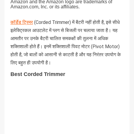
Amazon and the Amazon logo are trademarks of
Amazon.com, Inc. or its affiliates.
कॉर्डेड ट्रिमर
(Corded Trimmer) में बैटरी नहीं होती है, इसे सीधे
इलेक्ट्रिकल आउटलेट में प्लग से बिजली पर चलाया जाता है। यह
आमतौर पर उनके बैटरी चालित समकक्षों की तुलना में अधिक
शक्तिशाली होते हैं। इनमें शक्तिशाली पिवट मोटर (Pivot Motor)
होती है, जो बालों को आसानी से काटती है और यह निरंतर उपयोग के
लिए बहुत ही उपयोगी है।
Best Corded Trimmer