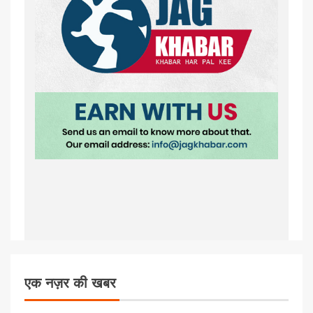
एक नज़र की खबर