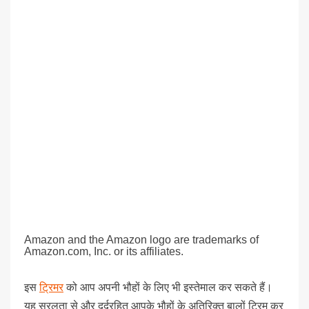
Amazon and the Amazon logo are trademarks of
Amazon.com, Inc. or its affiliates.
इस
ट्रिमर
को आप अपनी भौहों के लिए भी इस्तेमाल कर सकते हैं।
यह सरलता से और दर्दरहित आपके भौहों के अतिरिक्त बालों ट्रिम कर