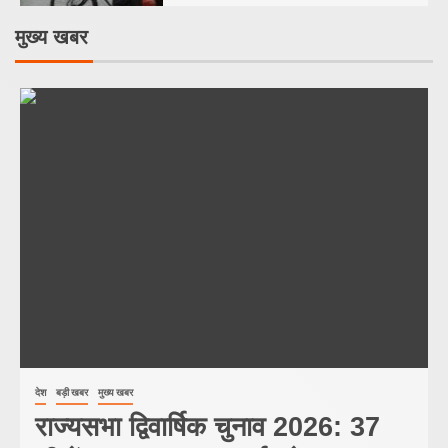
मुख्य खबर
देश
बड़ी खबर
मुख्य खबर
राज्यसभा द्विवार्षिक चुनाव 2026: 37