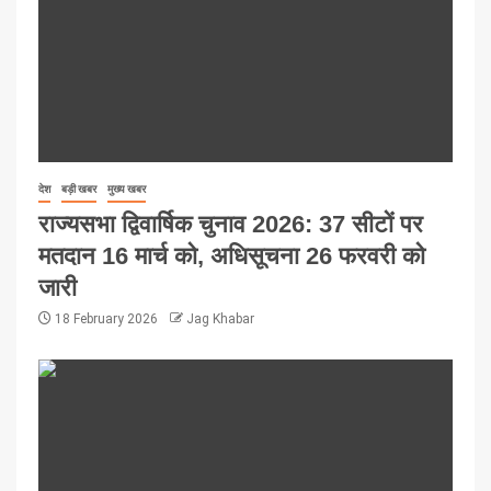
देश
बड़ी खबर
मुख्य खबर
राज्यसभा द्विवार्षिक चुनाव 2026: 37 सीटों पर
मतदान 16 मार्च को, अधिसूचना 26 फरवरी को
जारी
18 February 2026
Jag Khabar