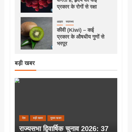
प्रकार के रोगों से रक्षा
आहार
स्वास्थ्य
कीवी (Kiwi) – कई
प्रकार के औषधीय गुणों से
भरपूर
बड़ी खबर
देश
बड़ी खबर
मुख्य खबर
राज्यसभा द्विवार्षिक चुनाव 2026: 37