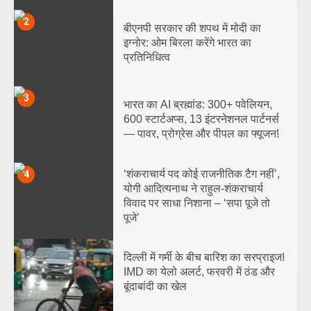
2
बीएनपी सरकार की शपथ में मोदी का
इग्नोर: ओम बिरला करेंगे भारत का
प्रतिनिधित्व
3
भारत का AI ब्रह्मांड: 300+ पवेलियन,
600 स्टार्टअप्स, 13 इंटरनेशनल पार्टनर्स
— पावर, प्रोग्रेस और पीपल का फ्यूजन!
‘शंकराचार्य पद कोई राजनीतिक टैग नहीं’,
4
योगी आदित्यनाथ ने राहुल-शंकराचार्य
विवाद पर साधा निशाना – ‘सपा पूजे तो
पूजे’
5
दिल्ली में गर्मी के बीच बारिश का सरप्राइज!
IMD का येलो अलर्ट, फरवरी में ठंड और
बूंदाबांदी का खेल