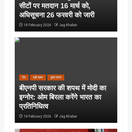
सीटों पर मतदान 16 मार्च को,
अधिसूचना 26 फरवरी को जारी
18 February 2026
Jag Khabar
देश
बड़ी खबर
मुख्य खबर
बीएनपी सरकार की शपथ में मोदी का
इग्नोर: ओम बिरला करेंगे भारत का
प्रतिनिधित्व
18 February 2026
Jag Khabar