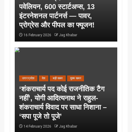
पवेलियन, 600 स्टार्टअप्स, 13
इंटरनेशनल पार्टनर्स — पावर,
प्रोग्रेस और पीपल का फ्यूजन!
16 February 2026
Jag Khabar
उत्तर प्रदेश
देश
बड़ी खबर
मुख्य खबर
‘शंकराचार्य पद कोई राजनीतिक टैग
नहीं’, योगी आदित्यनाथ ने राहुल-
शंकराचार्य विवाद पर साधा निशाना –
‘सपा पूजे तो पूजे’
14 February 2026
Jag Khabar