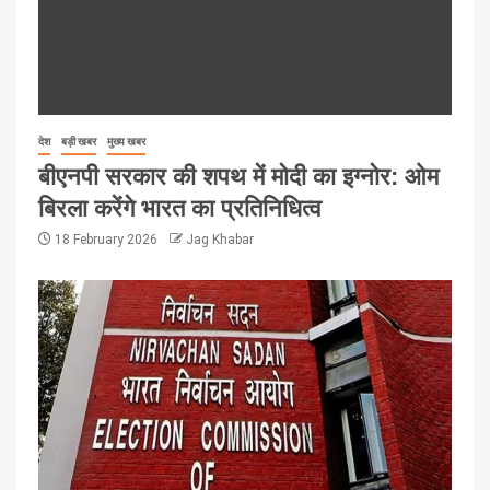
देश
बड़ी खबर
मुख्य खबर
बीएनपी सरकार की शपथ में मोदी का इग्नोर: ओम
बिरला करेंगे भारत का प्रतिनिधित्व
18 February 2026
Jag Khabar