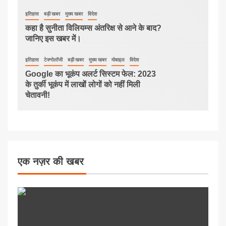
इतिहास
बड़ी खबर
मुख्य खबर
विदेश
कहा है सुनीता विलियम्स अंतरिक्ष से आने के बाद?
जानिए इस खबर में।
इतिहास
टेक्नोलॉजी
बड़ी खबर
मुख्य खबर
मोबाइल
विदेश
Google का भूकंप अलर्ट सिस्टम फेल: 2023
के तुर्की भूकंप में लाखों लोगों को नहीं मिली
चेतावनी!
एक नज़र की खबर