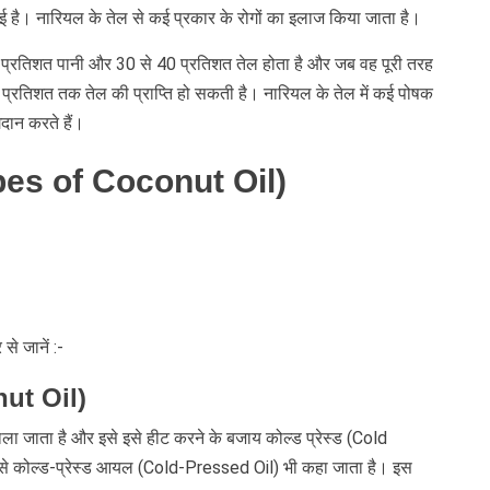
गई है। नारियल के तेल से कई प्रकार के रोगों का इलाज किया जाता है।
प्रतिशत पानी और 30 से 40 प्रतिशत तेल होता है और जब वह पूरी तरह
0 प्रतिशत तक तेल की प्राप्ति हो सकती है। नारियल के तेल में कई पोषक
गदान करते हैं।
Types of Coconut Oil)
से जानें :-
nut Oil)
ला जाता है और इसे इसे हीट करने के बजाय कोल्ड प्रेस्ड (Cold
से कोल्ड-प्रेस्ड आयल (Cold-Pressed Oil) भी कहा जाता है। इस