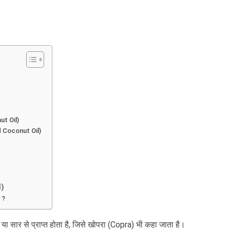
nut Oil)
ed Coconut Oil)
l)
 ?
ा सार से प्राप्त होता है, जिसे खोपरा (Copra) भी कहा जाता है।