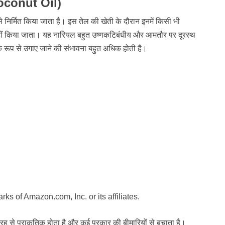
Coconut Oil)
े निर्मित किया जाता है। इस तेल की खेती के दौरान इनमें किसी भी
ीं किया जाता। यह नारियल बहुत उष्णकटिबंधीय और आमतौर पर दूरस्थ
िक रूप से उगाए जाने की संभावना बहुत अधिक होती है।
 of Amazon.com, Inc. or its affiliates.
 से प्राकृतिक होता है और कई प्रकार की बीमारियों से बचाता है।