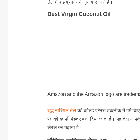
तेल में कई प्रकार के गुण पाए जाते है।
Best Virgin Coconut Oil
Amazon and the Amazon logo are trademarks
शुद्ध नारियल तेल
को कोल्ड प्रेस्ड तकनीक में गर्म कि
रंग को काफी बेहतर बना दिया जाता है। यह तेल आपके
लेवल को बढ़ाता है।