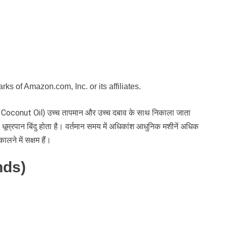
 of Amazon.com, Inc. or its affiliates.
oconut Oil) उच्च तापमान और उच्च दबाव के साथ निकाला जाता
्च धूम्रपान बिंदु होता है। वर्तमान समय में अधिकांश आधुनिक मशीनें अधिक
लने में सक्षम हैं।
ands)