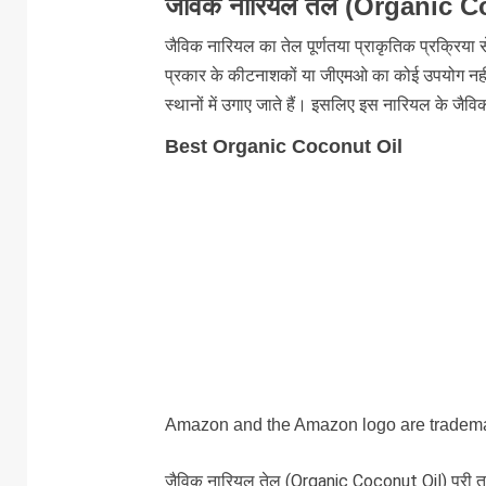
जैविक नारियल तेल (Organic 
जैविक नारियल का तेल पूर्णतया प्राकृतिक प्रक्रिया स
प्रकार के कीटनाशकों या जीएमओ का कोई उपयोग नह
स्थानों में उगाए जाते हैं। इसलिए इस नारियल के जैव
Best Organic Coconut Oil
Amazon and the Amazon logo are trademarks
जैविक नारियल तेल (Organic Coconut Oil) पूरी तरह