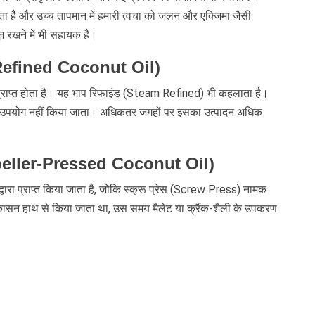
ढ़ाता है और उच्च तापमान में हमारी त्वचा को जलन और एक्जिमा जैसी
ज़ रखने में भी सहायक है।
ल (Refined Coconut Oil)
 प्राप्त होता है। यह भाप रिफाइंड (Steam Refined) भी कहलाता है।
का उपयोग नहीं किया जाता। अधिकतर जगहों पर इसका उत्पादन अधिक
(Expeller-Pressed Coconut Oil)
द्वारा प्राप्त किया जाता है, जोकि स्क्रू प्रेस (Screw Press) नामक
ष्कासन हाथ से किया जाता था, उस समय मैलेट या क्रैंक-शैली के उपकरण