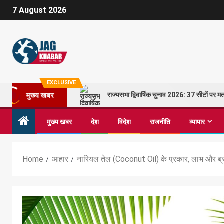
7 August 2026
EXCLUSIVE
राज्यसभा द्विवार्षिक चुनाव 2026: 37 सीटों पर
मुख्य खबर
मुख्य खबर
देश
विदेश
राजनीति
व्यापार
Home
आहार
नारियल तेल (Coconut Oil) के प्रकार, लाभ और ब्रा