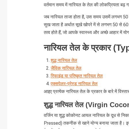
वर्तमान समय में नारियल के तेल की लोकप्रियता बढ़ 
जब नारियल ताजा होता है, उस समय उसमें लगभग 50 
सुख जाता है अर्थात सूखे खोपरे में से लगभग 50 से 6
तत्व होते हैं, जो आपके स्वास्थ्य और अच्छे आहार में यो
नारियल तेल के प्रकार (
शुद्ध नारियल तेल
जैविक नारियल तेल
रिफाइंड या परिष्कृत नारियल तेल
एक्सपेलर-प्रेस्ड नारियल तेल
आइए प्रत्येक नारियल तेल के प्रकार के बारे में विस्तार 
शुद्ध नारियल तेल (Virgin Coco
वर्जिन या शुद्ध कोकोनट आयल नारियल के दूध से निका
Pressed) तकनीक से खाने योग्य बनाया जाता है। इ