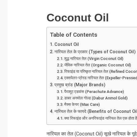
Coconut Oil
Table of Contents
Coconut Oil
नारियल तेल के प्रकार (Types of Coconut Oil)
शुद्ध नारियल तेल (Virgin Coconut Oil)
जैविक नारियल तेल (Organic Coconut Oil)
रिफाइंड या परिष्कृत नारियल तेल (Refined Coco
एक्सपेलर-प्रेस्ड नारियल तेल (Expeller-Press
प्रमुख ब्रांड (Major Brands)
पैराशूट एडवांस (Perachute Advance)
डाबर अनमोल गोल्ड (Dabur Anmol Gold)
मैक्स केयर (Max Care)
नारियल तेल के फायदे (Benefits of Coconut Oi
क्या रिफाइंड और अनरिफाइंड नारियल तेल एक होता है
नारियल का तेल (Coconut Oil) सूखे नारियल के गूदे य