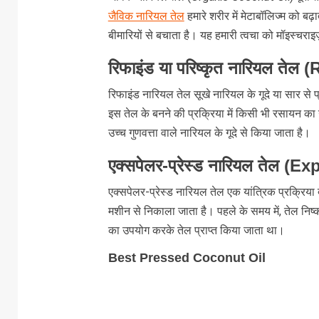
जैविक नारियल तेल
हमारे शरीर में मेटाबॉलिज्म को ब
बीमारियों से बचाता है। यह हमारी त्वचा को मॉइस्चराइ
रिफाइंड या परिष्कृत नारियल ते
रिफाइंड नारियल तेल सूखे नारियल के गूदे या सार से
इस तेल के बनने की प्रक्रिया में किसी भी रसायन 
उच्च गुणवत्ता वाले नारियल के गूदे से किया जाता है।
एक्सपेलर-प्रेस्ड नारियल तेल 
एक्सपेलर-प्रेस्ड नारियल तेल एक यांत्रिक प्रक्रिया 
मशीन से निकाला जाता है। पहले के समय में, तेल नि
का उपयोग करके तेल प्राप्त किया जाता था।
Best Pressed Coconut Oil