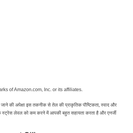
 of Amazon.com, Inc. or its affiliates.
ए जाने की अपेक्षा इस तकनीक से तेल की प्राकृतिक पौष्टिकता, स्वाद और
 स्ट्रेस लेवल को कम करने में आपकी बहुत सहायता करता है और एनर्जी