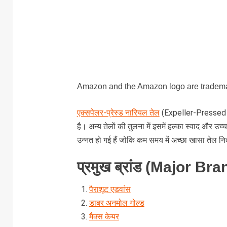
Amazon and the Amazon logo are trademarks
एक्सपेलर-प्रेस्ड नारियल तेल
(Expeller-Pressed C
है। अन्य तेलों की तुलना में इसमें हल्का स्वाद और उच
उन्नत हो गई हैं जोकि कम समय में अच्छा खासा तेल निका
प्रमुख ब्रांड (Major Br
पैराशूट एडवांस
डाबर अनमोल गोल्ड
मैक्स केयर