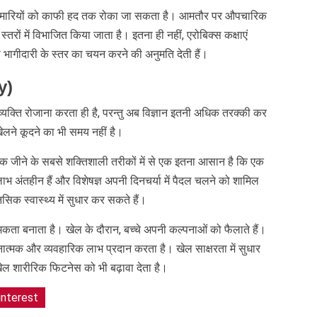
 बीमारियों को काफी हद तक रोका जा सकता है। आमतौर पर औपचारिक
तरों में विभाजित किया जाता है। इतना ही नहीं, एरोबिक्स कक्षाएं
भागीदारी के स्तर का चयन करने की अनुमति देती हैं।
y)
्यक्ति रोजाना करता ही है, परन्तु अब विज्ञान इतनी अधिक तरक्की कर
ेलने कूदने का भी समय नहीं है।
क जीने के सबसे शक्तिशाली तरीकों में से एक इतना आसान है कि एक
ाभ अंतहीन हैं और विशेषज्ञ अपनी दिनचर्या में पैदल चलने को शामिल
िक स्वास्थ्य में सुधार कर सकते हैं।
ता बनाता है। खेल के दौरान, बच्चे अपनी कल्पनाओं को फैलाते हैं।
नात्मक और व्यवहारिक लाभ प्रदान करता है। खेल साक्षरता में सुधार
खेल शारीरिक फिटनेस को भी बढ़ावा देता है।
interest