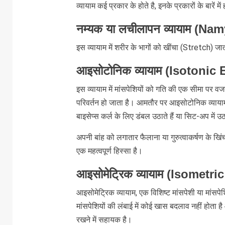
व्यायाम कई प्रकार के होते है, इनके प्रकारों के बारें म
नम्यक या लचीलापन व्यायाम (Na
इस व्यायाम में शरीर के भागों को खींचा (Stretch) जा
आइसोटोनिक व्यायाम (Isotonic 
इस व्यायाम में मांसपेशियों को गति की एक सीमा पर वज
परिवर्तन हो जाता है। आमतौर पर आइसोटोनिक व्यायाम मे
बाइसेप्स कर्ल के लिए डंबल उठाते हैं या सिट-अप में उठत
अपनी बांह को लगातार फैलाना या गुरुत्वाकर्षण के ख
एक महत्वपूर्ण हिस्सा है।
आइसोमेट्रिक व्यायाम (Isometri
आइसोमेट्रिक व्यायाम, एक विशिष्ट मांसपेशी या मांसप
मांसपेशियों की लंबाई में कोई खास बदलाव नहीं होता 
रखने में सहायक है।