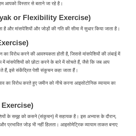
ें हम आपको विस्तार से बताने जा रहे है।
myak or Flexibility Exercise)
ता है और मांसपेशियों और जोड़ों की गति की सीमा में सुधार किया जाता है।
Exercise)
न का विरोध करने की आवश्यकता होती है, जिससे मांसपेशियों की लंबाई में
ं मांसपेशियों को छोटा करने के बारे में सोचते हैं, जैसे कि जब आप
े हैं, इसे संकेंद्रित पेशी संकुचन कहा जाता हैं।
िंचाव का विरोध करते हुए जमीन को नीचे करना आइसोटोनिक व्यायाम का
c Exercise)
ेशियों के समूह को कसने (संकुचन) में सहायक है। इस अभ्यास के दौरान,
है और प्रभावित जोड़ भी नहीं हिलता। आइसोमेट्रिक व्यायाम ताकत बनाए