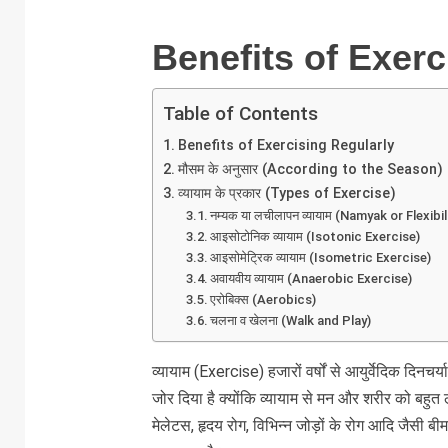
Benefits of Exerc
Table of Contents
Benefits of Exercising Regularly
मौसम के अनुसार (According to the Season)
व्यायाम के प्रकार (Types of Exercise)
नम्यक या लचीलापन व्यायाम (Namyak or Flexibi
आइसोटोनिक व्यायाम (Isotonic Exercise)
आइसोमेट्रिक व्यायाम (Isometric Exercise)
अवायवीय व्यायाम (Anaerobic Exercise)
एरोबिक्स (Aerobics)
चलना व खेलना (Walk and Play)
व्यायाम (Exercise) हजारों वर्षों से आयुर्वेदिक दिनचर्य
जोर दिया है क्योंकि व्यायाम से मन और शरीर को बहुत
मेलेटस, हृदय रोग, विभिन्न जोड़ों के रोग आदि जैसी बी