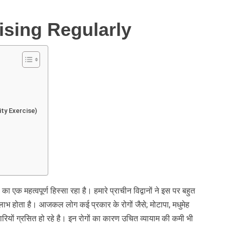
ising Regularly
lity Exercise)
ा का एक महत्वपूर्ण हिस्सा रहा है। हमारे प्राचीन विद्वानों ने इस पर बहुत
 लाभ होता है। आजकल लोग कई प्रकार के रोगों जैसे; मोटापा, मधुमेह
मारियों ग्रसित हो रहे है। इन रोगों का कारण उचित व्यायाम की कमी भी