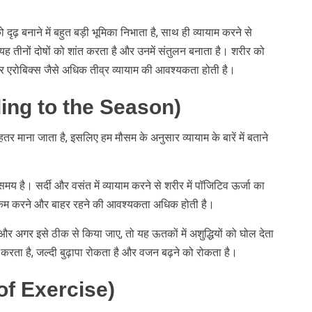
ृढ़ बनाने में बहुत बड़ी भूमिका निभाता है, साथ ही व्यायाम करने से
। यह तीनों दोषों को शांत करता है और उनमें संतुलन बनाता है। शरीर को
और एरोबिक्स जैसे अधिक तीव्र व्यायाम की आवश्यकता होती है।
ding to the Season)
र माना जाता है, इसलिए हम मौसम के अनुसार व्यायाम के बारें में बताने
य है। सर्दी और वसंत में व्यायाम करने से शरीर में पॉजिटिव ऊर्जा का
श्रम कम करने और बाहर रहने की आवश्यकता अधिक होती है।
 और अगर इसे ठीक से किया जाए, तो यह ऊतकों में अशुद्धियों को घोल देता
र करता है, जल्दी बुढ़ापा रोकता है और वजन बढ़ने को रोकता है।
s of Exercise)