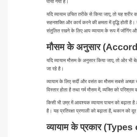
पाया गया है।
यदि व्यायाम उचित तरीके से किया जाए, तो यह शरीर को द
सहनशक्ति और कार्य करने की क्षमता में वृद्धि होती है
संतुलित रखने के लिए आप व्यायाम के रूप में जॉगिंग 
मौसम के अनुसार (Accor
यदि व्यायाम मौसम के अनुसार किया जाए, तो ओर भी बेहत
जा रहे है।
व्यायाम के लिए सर्दी और वसंत का मौसम सबसे अच्छा सम
विस्तार होता है तथा गर्म मौसम में, व्यक्ति को परि
किसी भी उम्र में आवश्यक व्यायाम पाचन को बढ़ाता है
है। यह प्रतिरक्षा प्रणाली को बढ़ाता है, थकान को दू
व्यायाम के प्रकार (Type