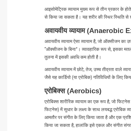
आइसोमेट्रिक व्यायाम मुख्य रूप से तीन प्रकार के होत
से किया जा सकता है। यह शरीर की स्थिर स्थिति से शक्
अवायवीय व्यायाम (Anaerobic 
अवायवीय व्यायाम ऐसा व्यायाम है, जो ऑक्सीजन का उपय
“ऑक्सीजन के बिना”। व्यावहारिक रूप से, इसका मतलब
तुलना में इसकी अवधि कम होती है।
अवायवीय व्यायाम में छोटे, तेज, उच्च तीव्रता वाले व्
जैसे यह कार्डियो (या एरोबिक) गतिविधियों के लिए कि
एरोबिक्स (Aerobics)
एरोबिक्स शारीरिक व्यायाम का एक रूप है, जो फिटनेस
फिटनेस) में सुधार के लक्ष्य के साथ लयबद्ध एरोबिक व्
आमतौर पर संगीत के लिए किया जाता है और एक प्रशिक्ष
किया जा सकता है, हालांकि इसे एकल और संगीत संगत