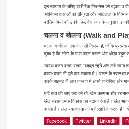
इस व्यायाम के जरिए शारीरिक फिटनेस को बढ़ावा व
एरोबिक्स कक्षाओं को तीव्रता और जटिलता के विभिन्न स्
प्रतिभागियों को उनके फिटनेस स्तर के अनुसार उनकी 
चलना व खेलना (Walk and Pla
चलना व खेलना एक आम सी क्रिया है, जोकि प्रत्येक व
चुका है कि लोगों के पास पैदल चलने और थोड़ा बहुत ख
स्वस्थ वजन बनाए रखने, मजबूत रहने और लंबे समय त
बच्चा-बच्चा भी इसे कर सकता है। चलने के स्वास्थ्य ल
करके सहमत हैं, आप वास्तव में अपने शारीरिक और मानस
यदि बात की जाए कहे की तो, खेल कल्पना और रचनात्मक
खेल संज्ञानात्मक विकास को बढ़ावा देता है। खेल भाव
करता है। खेल स्वतंत्रता को प्रोत्साहित करता है। 
Facebook
Twitter
LinkedIn
P