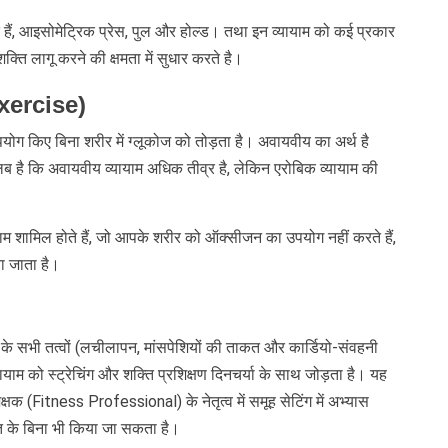
े हैं, आइसोमेट्रिक प्रेस, पुल और होल्ड। तथा इन व्यायाम को कई प्रकार
ति लागू करने की क्षमता में सुधार करते है।
Exercise)
ोग किए बिना शरीर में ग्लूकोज को तोड़ता है। अवायवीय का अर्थ है
 है कि अवायवीय व्यायाम अधिक तीव्र है, लेकिन एरोबिक व्यायाम की
यायाम शामिल होते हैं, जो आपके शरीर को ऑक्सीजन का उपयोग नहीं करते हैं,
या जाता है।
 के सभी तत्वों (लचीलापन, मांसपेशियों की ताकत और कार्डियो-संवहनी
यायाम को स्ट्रेचिंग और शक्ति प्रशिक्षण दिनचर्या के साथ जोड़ता है। यह
क (Fitness Professional) के नेतृत्व में समूह सेटिंग में अभ्यास
 के बिना भी किया जा सकता है।