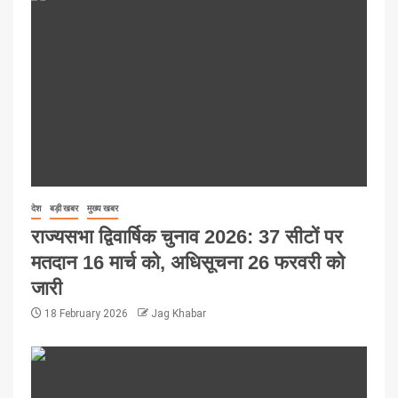
देश
बड़ी खबर
मुख्य खबर
राज्यसभा द्विवार्षिक चुनाव 2026: 37 सीटों पर
मतदान 16 मार्च को, अधिसूचना 26 फरवरी को
जारी
18 February 2026
Jag Khabar