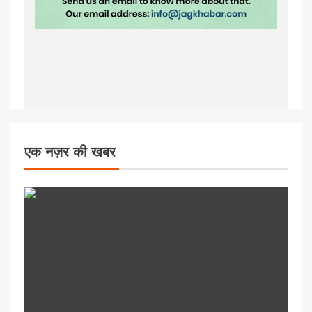
एक नज़र की खबर