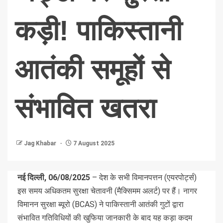
कड़ी! पाकिस्तानी
आतंकी समूहों से
संभावित खतरा
Jag Khabar
7 August 2025
नई दिल्ली, 06/08/2025
– देश के सभी विमानपत्तन (एयरपोर्ट्स)
इस समय अधिकतम सुरक्षा चेतावनी (मैक्सिमम अलर्ट) पर हैं। नागर
विमानन सुरक्षा ब्यूरो (BCAS) ने पाकिस्तानी आतंकी गुटों द्वारा
संभावित गतिविधियों की खुफिया जानकारी के बाद यह कड़ा कदम