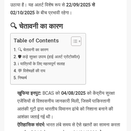
उठाया है। यह अलर्ट विशेष रूप से
22/09/2025 से
02/10/2025
के बीच प्रभावी रहेगा।
🔍 चेतावनी का कारण
Table of Contents
🔍 चेतावनी का कारण
🛡️ कड़े सुरक्षा उपाय (हाई अलर्ट प्रोटोकॉल)
ℹ️ यात्रियों के लिए महत्वपूर्ण सलाह
💬 विशेषज्ञों की राय
निष्कर्ष
खुफिया इनपुट:
BCAS को
04/08/2025
को केंद्रीय सुरक्षा
एजेंसियों से विश्वसनीय जानकारी मिली, जिसमें पाकिस्तानी
आतंकी गुटों द्वारा भारतीय विमानन ढांचे को निशाना बनाने की
आशंका जताई गई थी।
ऐतिहासिक संदर्भ:
भारत लंबे समय से ऐसे खतरों का सामना करता