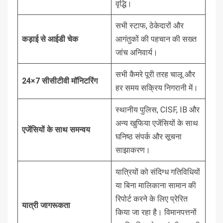
वृद्धि।
सभी स्टाफ, ठेकेदारों और
कड़ाई से आईडी चेक
आगंतुकों की पहचान की सख्त
जांच अनिवार्य।
सभी कैमरे पूरी तरह चालू और
24×7 सीसीटीवी मॉनिटरिंग
हर समय सक्रिय निगरानी में।
स्थानीय पुलिस, CISF, IB और
अन्य खुफिया एजेंसियों के साथ
एजेंसियों के साथ समन्वय
घनिष्ठ संपर्क और सूचना
साझाकरण।
यात्रियों को संदिग्ध गतिविधियों
या बिना मालिकाना सामान की
रिपोर्ट करने के लिए प्रेरित
यात्री जागरूकता
किया जा रहा है। विमानपत्तनों