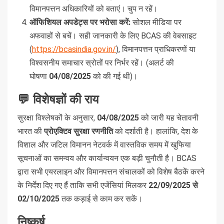
विमानपत्तन अधिकारियों को बताएं। चुप न रहें।
ऑफिशियल अपडेट्स पर भरोसा करें:
सोशल मीडिया पर
अफवाहों से बचें। सही जानकारी के लिए BCAS की वेबसाइट
(
https://bcasindia.gov.in/
), विमानपत्तन प्राधिकरणों या
विश्वसनीय समाचार स्रोतों पर निर्भर रहें। (अलर्ट की
घोषणा
04/08/2025
को की गई थी)।
💬 विशेषज्ञों की राय
सुरक्षा विश्लेषकों के अनुसार,
04/08/2025
को जारी यह चेतावनी
भारत की
प्रोएक्टिव सुरक्षा रणनीति
को दर्शाती है। हालांकि, देश के
विशाल और जटिल विमानन नेटवर्क में वास्तविक समय में खुफिया
सूचनाओं का समन्वय और कार्यान्वयन एक बड़ी चुनौती है। BCAS
द्वारा सभी एयरलाइन और विमानपत्तन संचालकों को विशेष बैठकें करने
के निर्देश दिए गए हैं ताकि सभी एजेंसियां मिलकर
22/09/2025 से
02/10/2025
तक कड़ाई से काम कर सकें।
निष्कर्ष