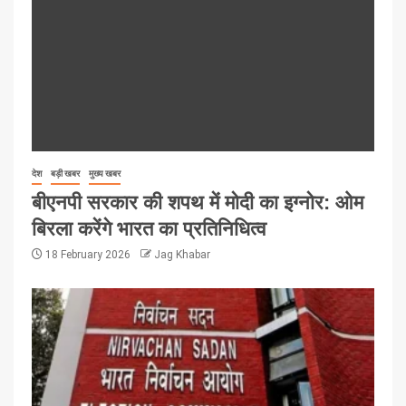
देश
बड़ी खबर
मुख्य खबर
बीएनपी सरकार की शपथ में मोदी का इग्नोर: ओम
बिरला करेंगे भारत का प्रतिनिधित्व
18 February 2026
Jag Khabar