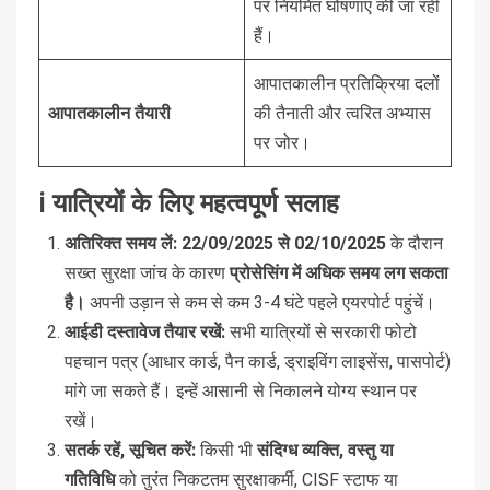
पर नियमित घोषणाएं की जा रही
हैं।
आपातकालीन प्रतिक्रिया दलों
आपातकालीन तैयारी
की तैनाती और त्वरित अभ्यास
पर जोर।
ℹ️ यात्रियों के लिए महत्वपूर्ण सलाह
अतिरिक्त समय लें:
22/09/2025 से 02/10/2025
के दौरान
सख्त सुरक्षा जांच के कारण
प्रोसेसिंग में अधिक समय लग सकता
है।
अपनी उड़ान से कम से कम 3-4 घंटे पहले एयरपोर्ट पहुंचें।
आईडी दस्तावेज तैयार रखें:
सभी यात्रियों से सरकारी फोटो
पहचान पत्र (आधार कार्ड, पैन कार्ड, ड्राइविंग लाइसेंस, पासपोर्ट)
मांगे जा सकते हैं। इन्हें आसानी से निकालने योग्य स्थान पर
रखें।
सतर्क रहें, सूचित करें:
किसी भी
संदिग्ध व्यक्ति, वस्तु या
गतिविधि
को तुरंत निकटतम सुरक्षाकर्मी, CISF स्टाफ या