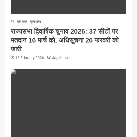
देश
बड़ी खबर
मुख्य खबर
राज्यसभा द्विवार्षिक चुनाव 2026: 37 सीटों पर
मतदान 16 मार्च को, अधिसूचना 26 फरवरी को
जारी
18 February 2026
Jag Khabar