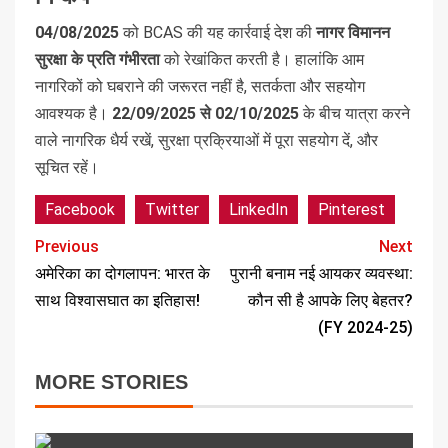
04/08/2025
को BCAS की यह कार्रवाई देश की
नागर विमानन
सुरक्षा के प्रति गंभीरता
को रेखांकित करती है। हालांकि आम
नागरिकों को घबराने की जरूरत नहीं है, सतर्कता और सहयोग
आवश्यक है।
22/09/2025 से 02/10/2025
के बीच यात्रा करने
वाले नागरिक धैर्य रखें, सुरक्षा प्रक्रियाओं में पूरा सहयोग दें, और
सूचित रहें।
Facebook
Twitter
LinkedIn
Pinterest
Previous
Next
अमेरिका का दोगलापन: भारत के
पुरानी बनाम नई आयकर व्यवस्था:
साथ विश्वासघात का इतिहास!
कौन सी है आपके लिए बेहतर?
(FY 2024-25)
MORE STORIES