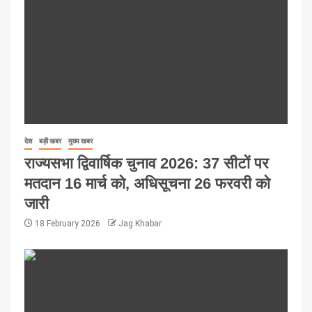
देश
बड़ी खबर
मुख्य खबर
राज्यसभा द्विवार्षिक चुनाव 2026: 37 सीटों पर
मतदान 16 मार्च को, अधिसूचना 26 फरवरी को
जारी
18 February 2026
Jag Khabar