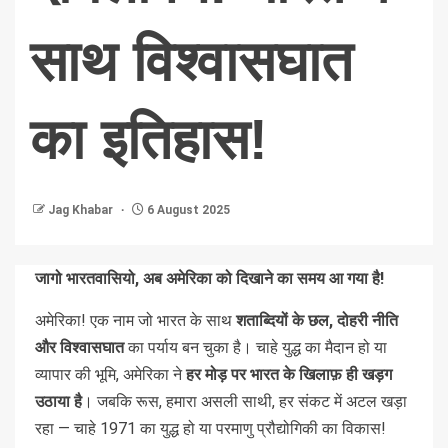
साथ विश्वासघात
का इतिहास!
Jag Khabar
6 August 2025
जागो भारतवासियो, अब अमेरिका को दिखाने का समय आ गया है!
अमेरिका! एक नाम जो भारत के साथ
शताब्दियों के छल, दोहरी नीति
और विश्वासघात
का पर्याय बन चुका है। चाहे युद्ध का मैदान हो या
व्यापार की भूमि, अमेरिका ने
हर मोड़ पर भारत के खिलाफ़ ही खड़ग
उठाया है
। जबकि रूस, हमारा असली साथी, हर संकट में अटल खड़ा
रहा — चाहे 1971 का युद्ध हो या परमाणु प्रौद्योगिकी का विकास!