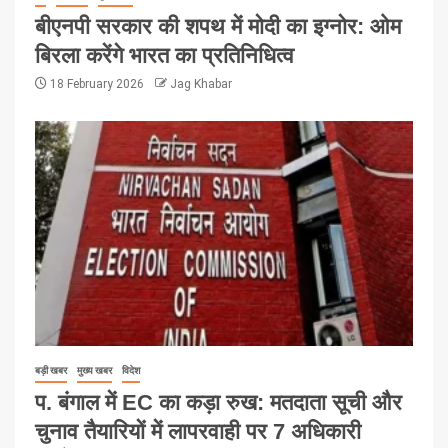
बीएनपी सरकार की शपथ में मोदी का इग्नोर: ओम
बिरला करेंगे भारत का प्रतिनिधित्व
18 February 2026
Jag Khabar
बड़ी खबर
मुख्य खबर
विदेश
प. बंगाल में EC का कड़ा रुख: मतदाता सूची और
चुनाव तैयारियों में लापरवाही पर 7 अधिकारी