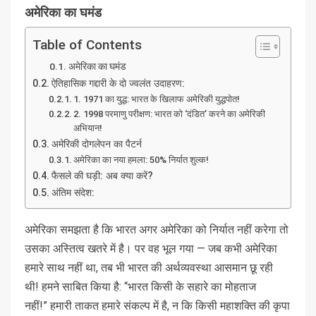
अमेरिका का घमंड
Table of Contents
अमेरिका का घमंड
ऐतिहासिक गद्दारी के दो ज्वलंत उदाहरण:
1. 1971 का युद्ध: भारत के खिलाफ अमेरिकी युद्धपोत!
2. 1998 परमाणु परीक्षण: भारत को ‘दंडित’ करने का अमेरिकी
अभियान!
अमेरिकी दोगलेपन का पैटर्न
अमेरिका का नया हमला: 50% निर्यात शुल्क!
फैसले की घड़ी: अब क्या करें?
अंतिम संदेश:
अमेरिका समझता है कि भारत अगर अमेरिका को निर्यात नहीं करेगा तो
उसका अस्तित्व खतरे में है। पर वह भूल गया — जब कभी अमेरिका
हमारे साथ नहीं था, तब भी भारत की अर्थव्यवस्था आसमान छू रही
थी! हमने साबित किया है: “भारत किसी के सहारे का मोहताज
नहीं!” हमारी ताकत हमारे संकल्प में है, न कि किसी महाशक्ति की कृपा