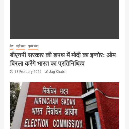
देश
बड़ी खबर
मुख्य खबर
बीएनपी सरकार की शपथ में मोदी का इग्नोर: ओम
बिरला करेंगे भारत का प्रतिनिधित्व
18 February 2026
Jag Khabar