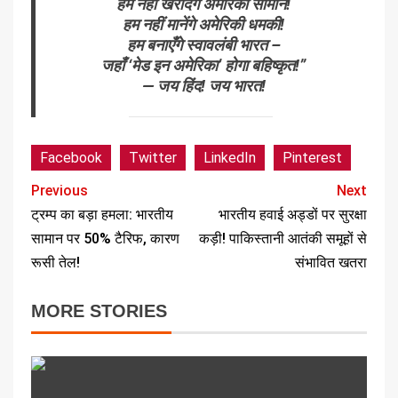
हम नहीं खरीदेंगे अमेरिकी सामान!
हम नहीं मानेंगे अमेरिकी धमकी!
हम बनाएँगे स्वावलंबी भारत –
जहाँ ‘मेड इन अमेरिका’ होगा बहिष्कृत!”
— जय हिंद! जय भारत!
Facebook
Twitter
LinkedIn
Pinterest
Previous
Next
ट्रम्प का बड़ा हमला: भारतीय
भारतीय हवाई अड्डों पर सुरक्षा
सामान पर 50% टैरिफ, कारण
कड़ी! पाकिस्तानी आतंकी समूहों से
रूसी तेल!
संभावित खतरा
MORE STORIES