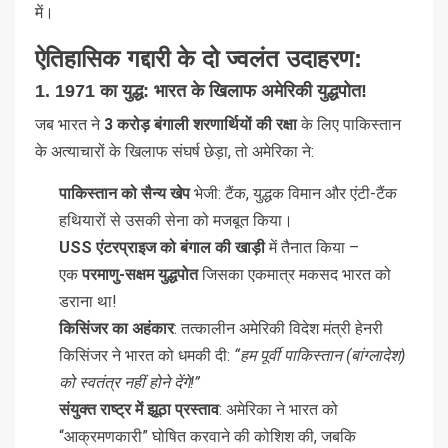
में।
ऐतिहासिक गद्दारी के दो ज्वलंत उदाहरण:
1. 1971 का युद्ध: भारत के खिलाफ अमेरिकी युद्धपोत!
जब भारत ने
3 करोड़ बंगाली शरणार्थियों की रक्षा
के लिए पाकिस्तान
के अत्याचारों के खिलाफ संघर्ष छेड़ा, तो अमेरिका ने:
पाकिस्तान को सैन्य खेप
भेजी: टैंक, युद्धक विमान और एंटी-टैंक
हथियारों से उसकी सेना को मजबूत किया।
USS एंटरप्राइज को बंगाल की खाड़ी
में तैनात किया –
एक
परमाणु-सक्षम युद्धपोत
जिसका एकमात्र मकसद भारत को
डराना था!
किसिंजर का अहंकार
: तत्कालीन अमेरिकी विदेश मंत्री हेनरी
किसिंजर ने भारत को धमकी दी:
“हम पूर्वी पाकिस्तान (बांग्लादेश)
को स्वतंत्र नहीं होने देंगे!”
संयुक्त राष्ट्र में झूठा प्रस्ताव
: अमेरिका ने भारत को
“आक्रमणकारी” घोषित करवाने की कोशिश की, जबकि