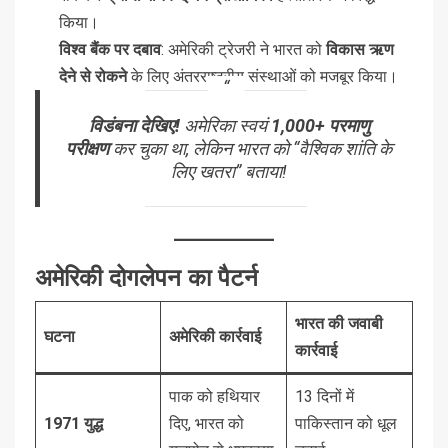
किया।
विश्व बैंक पर दबाव
: अमेरिकी ट्रेजरी ने भारत को
विकास ऋण
देने से रोकने
के लिए अंतरराष्ट्रीय संस्थाओं को मजबूर किया।
विडंबना देखिए!
अमेरिका स्वयं
1,000+ परमाणु
परीक्षण
कर चुका था, लेकिन भारत को “वैश्विक शांति के
लिए खतरा” बताया!
अमेरिकी दोगलेपन का पैटर्न
भारत की जवाबी
घटना
अमेरिकी कार्रवाई
कार्रवाई
पाक को हथियार
13 दिनों में
1971 युद्ध
दिए, भारत को
पाकिस्तान को धूल