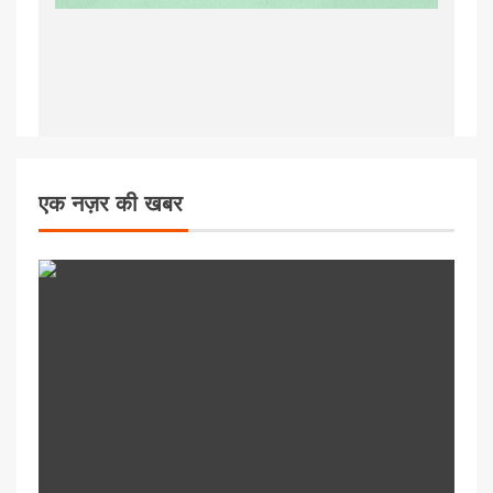
एक नज़र की खबर