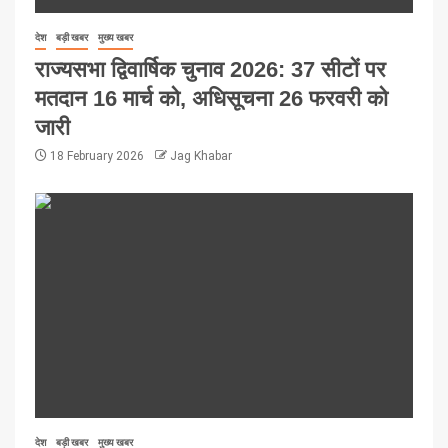
देश
बड़ी खबर
मुख्य खबर
राज्यसभा द्विवार्षिक चुनाव 2026: 37 सीटों पर
मतदान 16 मार्च को, अधिसूचना 26 फरवरी को
जारी
18 February 2026
Jag Khabar
देश
बड़ी खबर
मुख्य खबर