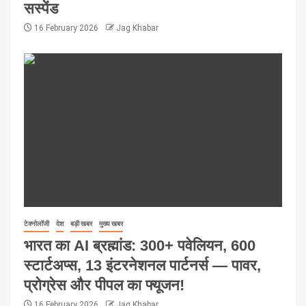
सस्पेंड
16 February 2026
Jag Khabar
टेक्नोलॉजी
देश
बड़ी खबर
मुख्य खबर
भारत का AI ब्रह्मांड: 300+ पवेलियन, 600
स्टार्टअप्स, 13 इंटरनेशनल पार्टनर्स — पावर,
प्रोग्रेस और पीपल का फ्यूजन!
16 February 2026
Jag Khabar