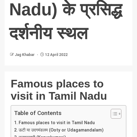
Nadu) के प्रसिद्ध
दर्शनीय स्थल
Jag Khabar
12 April 2022
Famous places to
visit in Tamil Nadu
Table of Contents
Famous places to visit in Tamil Nadu
ऊटी या उदगमंडलम (Ooty or Udagamandalam)