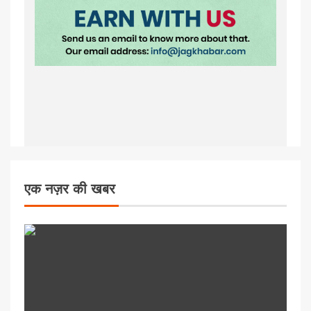
एक नज़र की खबर