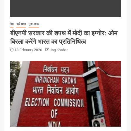
देश
बड़ी खबर
मुख्य खबर
बीएनपी सरकार की शपथ में मोदी का इग्नोर: ओम
बिरला करेंगे भारत का प्रतिनिधित्व
18 February 2026
Jag Khabar