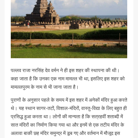
पल्लव राजा नरसिंह देव वर्मन ने ही इस शहर की स्थापना की थी।
कहा जाता है कि उनका एक नाम मामल्ल भी था, इसलिए इस शहर को
मामल्लपुरम के नाम से भी जाना जाता है।
पुराणों के अनुसार पहले के समय में इस शहर में अनेकों मंदिर हुआ करते
थे। यह स्थान सागर-तटों, विशाल-मंदिरों, वास्तु-विद्या के लिए बहुत ही
प्रसिद्ध हुआ करता था। लोगों की मान्यता है कि सत्रहवीं शताब्दी में
सात मंदिरों का निर्माण किया गया था और इनमें से एक तटीय मंदिर के
अलावा बाकी छह मंदिर समुन्द्र में डूब गए और वर्तमान में मौजूद इस