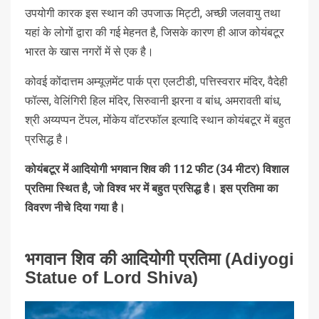
उपयोगी कारक इस स्थान की उपजाऊ मिट्टी, अच्छी जलवायु तथा
यहां के लोगों द्वारा की गई मेहनत है, जिसके कारण ही आज कोयंबटूर
भारत के खास नगरों में से एक है।
कोवई कोंदात्तम अम्यूज़मेंट पार्क प्रा एलटीडी, पत्तिस्वरार मंदिर, वैदेही
फॉल्स, वेलिंगिरी हिल मंदिर, सिरुवानी झरना व बांध, अमरावती बांध,
श्री अय्यप्पन टेंपल, मोंकेय वॉटरफॉल इत्यादि स्थान कोयंबटूर में बहुत
प्रसिद्ध है।
कोयंबटूर में आदियोगी भगवान शिव की 112 फीट (34 मीटर) विशाल
प्रतिमा स्थित है, जो विश्व भर में बहुत प्रसिद्ध है। इस प्रतिमा का
विवरण नीचे दिया गया है।
भगवान शिव की आदियोगी प्रतिमा (Adiyogi
Statue of Lord Shiva)