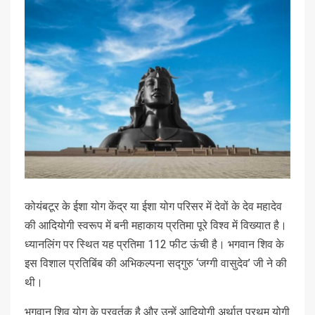
कोयंबटूर के ईशा योग केंद्र या ईशा योग परिसर में देवों के देव महादेव
की आदियोगी स्वरूप में बनी महाकाय प्रतिमा पूरे विश्व में विख्यात है।
ध्यानलिंग पर स्थित यह प्रतिमा 112 फीट ऊंची है। भगवान शिव के
इस विशाल प्रतिबिंब की अभिकल्पना सद्गुरु ‘जग्गी वासुदेव’ जी ने की
थी।
भगवान शिव योग के प्रवर्तक है और उन्हें आदियोगी अर्थात प्रथम योगी