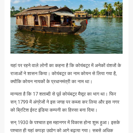
यहां पर रहने वाले लोगों का कहना है कि कोयंबटूर में अनेकों वंशजों के
राजाओं ने शासन किया। कोयंबटूर का नाम कोयन से लिया गया है,
क्योंकि कोयन नायकों के प्रधानमंत्री का नाम था।
मान्यता है कि 17 शताब्‍दी से पूर्व कोयंबटूर मैसूर का भाग था। फिर
सन् 1799 में अंग्रेजों ने इस जगह पर कब्जा कर लिया और इस नगर
को ब्रिटिश ईस्‍ट इंडिया कम्‍पनी का हिस्‍सा बना दिया।
सन् 1930 के पश्चात इस महानगर में विकास होना शुरू हुआ। इसके
पश्चात ही यहां कपड़ा उद्योग को आगे बढ़ाया गया। सबसे अधिक