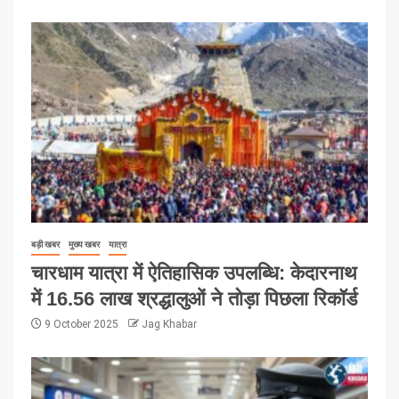
बड़ी खबर
मुख्य खबर
यात्रा
चारधाम यात्रा में ऐतिहासिक उपलब्धि: केदारनाथ
में 16.56 लाख श्रद्धालुओं ने तोड़ा पिछला रिकॉर्ड
9 October 2025
Jag Khabar