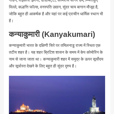
गार्डन, पाइकारा झरना, डोडाबेट्टा, कामराज सागर डैम, म्य्स्तिकुए
विल्ले, कल्हत्ति फॉल्स, वनस्पति उद्यान, सुंदर चाय बागान मौजूद है,
जोकि बहुत ही आकर्षक है और यहां पर कई प्राचीन धार्मिक स्थान भी
है।
कन्याकुमारी (Kanyakumari)
कन्याकुमारी भारत के दक्षिणी सिरे पर तमिलनाडु राज्य में स्थित एक
तटीय शहर है। यह शहर ब्रिटिश शासन के समय में केप कोमोरिन के
नाम से जाना जाता था। कन्याकुमारी शहर में समुद्र के ऊपर सूर्योदय
और सूर्यास्त देखने के लिए बहुत ही सुंदर दृश्य है।