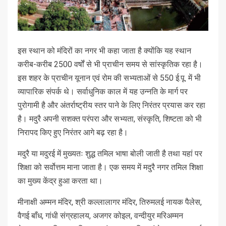
इस स्थान को मंदिरों का नगर भी कहा जाता है क्योंकि यह स्थान
करीब-करीब 2500 वर्षों से भी प्राचीन समय से सांस्कृतिक रहा है।
इस शहर के प्राचीन यूनान एवं रोम की सभ्यताओं से 550 ई.पू. में भी
व्यापारिक संपर्क थे। सर्वाधुनिक काल में यह उन्नति के मार्ग पर
पुरोगामी है और अंतर्राष्ट्रीय स्तर पाने के लिए निरंतर प्रयास कर रहा
है। मदुरै अपनी सशक्त परंपरा और सभ्यता, संस्कृति, शिष्टता को भी
निरापद किए हुए निरंतर आगे बढ़ रहा है।
मदुरै या मदुरई में मुख्यतः शुद्ध तमिल भाषा बोली जाती है तथा यहां पर
शिक्षा को सर्वोत्तम माना जाता है। एक समय में मदुरै नगर तमिल शिक्षा
का मुख्य केंद्र हुआ करता था।
मीनाक्षी अम्मन मंदिर, श्री कल्लालागर मंदिर, तिरुमलई नायक पैलेस,
वैगई बाँध, गांधी संग्रहालय, अजगर कोइल, वन्दीयुर मरिअम्मन