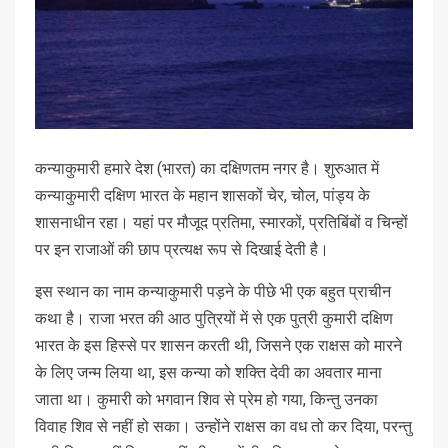
कन्याकुमारी हमारे देश (भारत) का दक्षिणतम नगर है। शुरुआत में
कन्याकुमारी दक्षिण भारत के महान शासकों चेर, चोल, पांड्य के
शासनाधीन रहा। यहां पर मौजूद प्रतिमा, स्मारकों, प्रतिबिंबों व चिन्हों
पर इन राजाओं की छाप प्रत्यक्ष रूप से दिखाई देती है।
इस स्थान का नाम कन्याकुमारी पड़ने के पीछे भी एक बहुत प्राचीन
कथा है। राजा भरत की आठ पुत्रियों में से एक पुत्री कुमारी दक्षिण
भारत के इस हिस्से पर शासन करती थी, जिसने एक राक्षस को मारने
के लिए जन्म लिया था, इस कन्या को शक्ति देवी का अवतार माना
जाता था। कुमारी को भगवान शिव से प्रेम हो गया, किन्तु उनका
विवाह शिव से नहीं हो सका। उन्होंने राक्षस का वध तो कर दिया, परन्तु