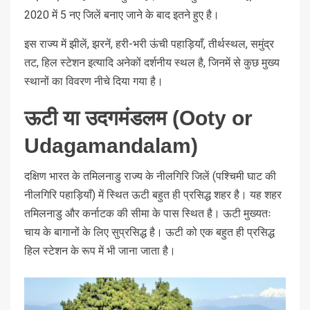
2020 में 5 नए जिलें बनाए जाने के बाद इतने हुए है।
इस राज्य में झीलें, झरनें, हरी-भरी ऊंची पहाड़ियाँ, तीर्थस्थल, समुंद्र
तट, हिल स्टेशन इत्यादि अनेकों दर्शनीय स्थल है, जिनमें से कुछ मुख्य
स्थानों का विवरण नीचे दिया गया है।
ऊटी या उदगमंडलम (Ooty or
Udagamandalam)
दक्षिण भारत के तमिलनाडु राज्य के नीलगिरि जिलें (पश्चिमी घाट की
नीलगिरि पहाड़ियाँ) में स्थित ऊटी बहुत ही प्रसिद्ध शहर है। यह शहर
तमिलनाडु और कर्नाटक की सीमा के पास स्थित है। ऊटी मुख्यतः
चाय के बागानों के लिए सुप्रसिद्ध है। ऊटी को एक बहुत ही प्रसिद्ध
हिल स्टेशन के रूप में भी जाना जाता है।