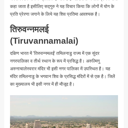
कहा जाता है इसीलिए सद्गुरु ने यह विचार किया कि लोगों में योग के
प्रति प्रेरणा जगाने के लिये यह शिव प्रतिमा आवश्यक है।
तिरुवन्नमलई
(Tiruvannamalai)
दक्षिण भारत में ‘तिरुवन्नमलई’ तमिलनाडु राज्य में एक सुंदर
नगरपालिका व तीर्थ स्थान के रूप में प्रसिद्ध है। अरुल्मिगु
अरुनाचालेस्वरार मंदिर भी इसी नगर पालिका में उपस्थित है। यह
मंदिर तमिलनाडु के भगवान शिव के प्रसिद्ध मंदिरों में से एक है। जिलें
का मुख्यालय भी इसी नगर में ही मौजूद है।