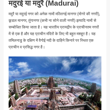
मदुरई या मदुरै (Madurai)
मदुरै या मदुरई नगर को अनेक नामों मल्लिगई मानगर (मोगरे की नगरी),
कूडल मानगर, तुंगानगर (कभी ना सोने वाली नगरी) इत्यादि नामों से
सम्बोधित किया जाता है। यह भारतीय प्रायद्वीप के प्राचीनतम नगरों
में से एक है और यह प्राचीन मंदिरों के लिए भी बहुत मशहूर है। यह
तमिलनाडु के दक्षिण में वैगोई नदी के दाहिने किनारे पर स्थित एक
प्राचीन व प्रसिद्ध नगर है।