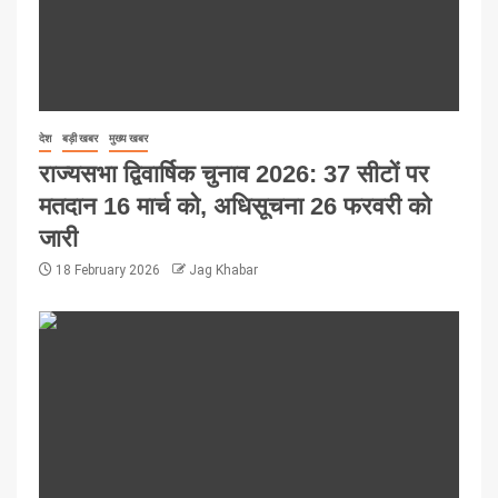
देश
बड़ी खबर
मुख्य खबर
राज्यसभा द्विवार्षिक चुनाव 2026: 37 सीटों पर
मतदान 16 मार्च को, अधिसूचना 26 फरवरी को
जारी
18 February 2026
Jag Khabar