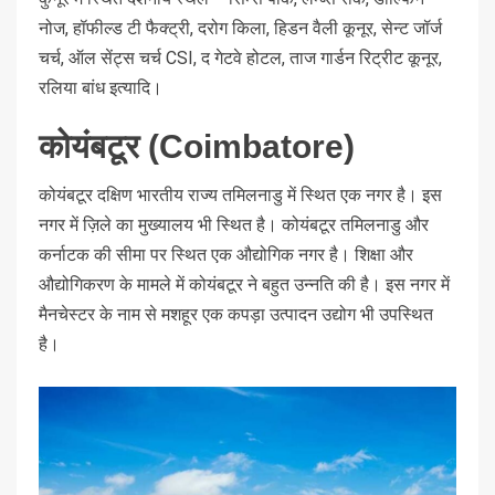
नोज, हॉफील्ड टी फैक्ट्री, दरोग किला, हिडन वैली कूनूर, सेन्ट जॉर्ज
चर्च, ऑल सेंट्स चर्च CSI, द गेटवे होटल, ताज गार्डन रिट्रीट कूनूर,
रलिया बांध इत्यादि।
कोयंबटूर (Coimbatore)
कोयंबटूर दक्षिण भारतीय राज्य तमिलनाडु में स्थित एक नगर है। इस
नगर में ज़िले का मुख्यालय भी स्थित है। कोयंबटूर तमिलनाडु और
कर्नाटक की सीमा पर स्थित एक औद्योगिक नगर है। शिक्षा और
औद्योगिकरण के मामले में कोयंबटूर ने बहुत उन्नति की है। इस नगर में
मैनचेस्टर के नाम से मशहूर एक कपड़ा उत्पादन उद्योग भी उपस्थित
है।