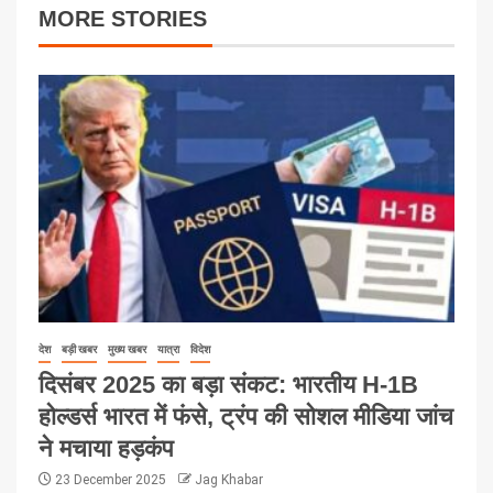
MORE STORIES
देश
बड़ी खबर
मुख्य खबर
यात्रा
विदेश
दिसंबर 2025 का बड़ा संकट: भारतीय H-1B
होल्डर्स भारत में फंसे, ट्रंप की सोशल मीडिया जांच
ने मचाया हड़कंप
23 December 2025
Jag Khabar