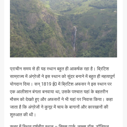
प्राचीन समय से ही यह स्थान बहुत ही आकर्षक रहा है। ब्रिटिश
साम्राज्य में अंग्रेजों ने इस स्थान को सुंदर बनाने में बहुत ही महत्वपूर्ण
योगदान दिया। सन् 1819 ई0 में ब्रिटिश अफसर ने इस स्थान पर
एक आलीशान बंगला बनवाया था, उसके पश्चात यहां के बहतरीन
मौसम को देखते हुए और अफसरों ने भी यहां पर निवास किया। कहा
जाता है कि अंग्रेजों ने कुनूर में चाय के बागानों और कारखानों की
शुरुआत की थी।
कुनूर में स्थित दर्शनीय स्थल – सिम्स पार्क, लम्ब्स रॉक, डॉल्फिन