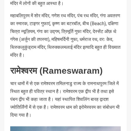
मंदिर में लोगों की बहुत आस्था है।
महाबलिपुरम में शोर मंदिर, गणेश रथ मंदिर, पंच रथ मंदिर, गंगा अवतरण
का स्मारक, टाइगर गुफाएं, कृष्ण का बटरबॉल, बीच (Beach), दक्षिणा
चित्रा म्यूज़ियम, गंगा का उद्गम, त्रिमूर्ति गुफा मंदिर, देस्सेंट ऑफ़ थे
गंगेस (अर्जुन की तपस्या), महिषमर्दिनी गुफा, धर्मराज रथ, वरः केव,
थिरुकलुकुंड्राम मंदिर, थिरुक्कलमलाई मंदिर इत्यादि बहुत ही विख्यात
मंदिर है।
रामेश्वरम (Rameswaram)
चार धामों में से एक रामेश्वरम तमिलनाडु राज्य के रामनाथपुरम जिले में
स्थित बहुत ही पवित्र स्थान है। रामेश्वरम एक द्वीप भी है तथा इसे
पंबन द्वीप भी कहा जाता है। यहां स्थापित शिवलिंग बारह द्वादश
ज्योतिर्लिंगों में से एक है। रामेश्वरम धाम को इरोमेस्वरम का संबोधन भी
दिया गया है।