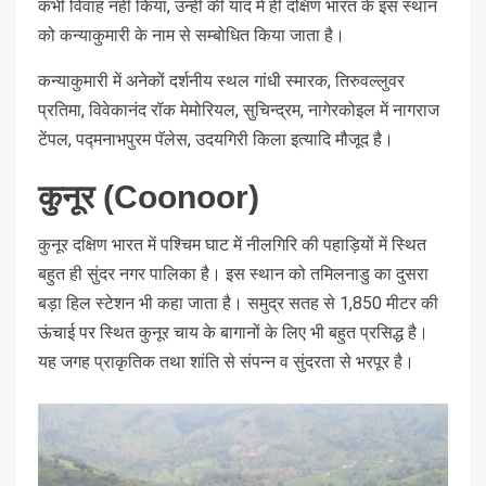
कभी विवाह नहीं किया, उन्हीं की याद में ही दक्षिण भारत के इस स्थान
को कन्याकुमारी के नाम से सम्बोधित किया जाता है।
कन्याकुमारी में अनेकों दर्शनीय स्थल गांधी स्मारक, तिरुवल्लुवर
प्रतिमा, विवेकानंद रॉक मेमोरियल, सुचिन्द्रम, नागेरकोइल में नागराज
टेंपल, पद्मनाभपुरम पॅलेस, उदयगिरी किला इत्यादि मौजूद है।
कुनूर (Coonoor)
कुनूर दक्षिण भारत में पश्चिम घाट में नीलगिरि की पहाड़ियों में स्थित
बहुत ही सुंदर नगर पालिका है। इस स्थान को तमिलनाडु का दुसरा
बड़ा हिल स्टेशन भी कहा जाता है। समुद्र सतह से 1,850 मीटर की
ऊंचाई पर स्थित कुनूर चाय के बागानों के लिए भी बहुत प्रसिद्ध है।
यह जगह प्राकृतिक तथा शांति से संपन्न व सुंदरता से भरपूर है।