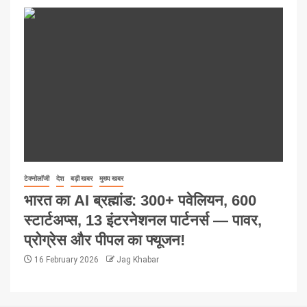
टेक्नोलॉजी
देश
बड़ी खबर
मुख्य खबर
भारत का AI ब्रह्मांड: 300+ पवेलियन, 600
स्टार्टअप्स, 13 इंटरनेशनल पार्टनर्स — पावर,
प्रोग्रेस और पीपल का फ्यूजन!
16 February 2026
Jag Khabar