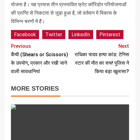
योजना है। यह प्रयास तीन प्रस्तावित फ्रेट कॉरिडोर परियोजनाओं
की प्राप्ति से निकटता से जुड़ा हुआ है, जो वर्तमान में विकास के
विभिन्न चरणों में हैं।
Facebook
Twitter
LinkedIn
Pinterest
Previous
Next
कैंची (Shears or Scissors)
राधिका यादव हत्या कांड: टेनिस
के उपयोग, प्रकार और रखी जाने
स्टार की मौत का सच! पुलिस ने
वाली सावधानियां
किया बड़ा खुलासा?
MORE STORIES