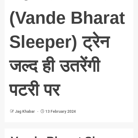
(Vande Bharat
Sleeper) ट्रेन
जल्द ही उतरेंगी
पटरी पर
Jag Khabar
13 February 2024