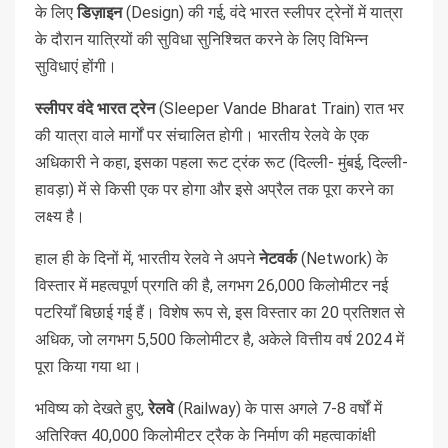
के लिए
डिज़ाइन
(Design) की गई, वंदे भारत स्लीपर ट्रेनों में यात्रा
के दौरान यात्रियों की सुविधा सुनिश्चित करने के लिए विभिन्न
सुविधाएं होंगी।
स्लीपर वंदे भारत ट्रेन
(Sleeper Vande Bharat Train) रात भर
की यात्रा वाले मार्गों पर संचालित होगी। भारतीय रेलवे के एक
अधिकारी ने कहा, इसका पहला रूट ट्रंक रूट (दिल्ली- मुंबई, दिल्ली-
हावड़ा) में से किसी एक पर होगा और इसे अप्रैल तक पूरा करने का
लक्ष्य है।
हाल ही के दिनों में, भारतीय रेलवे ने अपने
नेटवर्क
(Network) के
विस्तार में महत्वपूर्ण प्रगति की है, लगभग 26,000 किलोमीटर नई
पटरियाँ बिछाई गई हैं। विशेष रूप से, इस विस्तार का 20 प्रतिशत से
अधिक, जो लगभग 5,500 किलोमीटर है, अकेले वित्तीय वर्ष 2024 में
पूरा किया गया था।
भविष्य को देखते हुए,
रेलवे
(Railway) के पास अगले 7-8 वर्षों में
अतिरिक्त 40,000 किलोमीटर ट्रैक के निर्माण की महत्वाकांक्षी