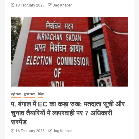
18 February 2026
Jag Khabar
बड़ी खबर
मुख्य खबर
विदेश
प. बंगाल में EC का कड़ा रुख: मतदाता सूची और
चुनाव तैयारियों में लापरवाही पर 7 अधिकारी
सस्पेंड
16 February 2026
Jag Khabar