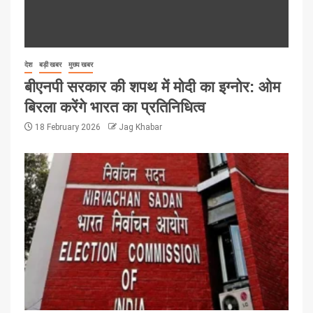
देश
बड़ी खबर
मुख्य खबर
बीएनपी सरकार की शपथ में मोदी का इग्नोर: ओम
बिरला करेंगे भारत का प्रतिनिधित्व
18 February 2026
Jag Khabar