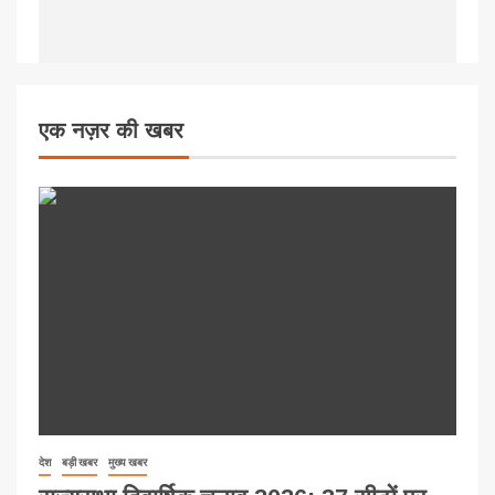
एक नज़र की खबर
देश
बड़ी खबर
मुख्य खबर