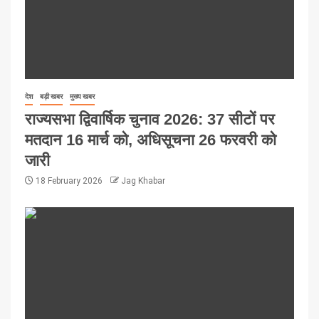
देश
बड़ी खबर
मुख्य खबर
राज्यसभा द्विवार्षिक चुनाव 2026: 37 सीटों पर
मतदान 16 मार्च को, अधिसूचना 26 फरवरी को
जारी
18 February 2026
Jag Khabar