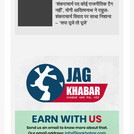
‘शंकराचार्य पद कोई राजनीतिक टैग
नहीं’, योगी आदित्यनाथ ने राहुल-
शंकराचार्य विवाद पर साधा निशाना
– ‘सपा पूजे तो पूजे’