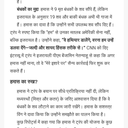
हैं।
बंधकों का मुद्दा
: हमास ने 9 मृत बंधकों के शव सौंपे हैं, लेकिन
इजरायल के अनुसार 19 शव और बाकी बंधक अभी भी गाजा में
हैं। हमास का दावा है कि उन्होंने सभी उपलब्ध शव सौंप दिए हैं।
ट्रंप ने स्पष्ट किया कि “हम” से उनका मतलब अमेरिकी सेना नहीं,
बल्कि इजरायल है। उन्होंने कहा,
“वे हथियार डालेंगे, वरना हम उन्हें
डलवा देंगे—जल्दी और शायद हिंसक तरीके से।”
CNN को दिए
इंटरव्यू में ट्रंप ने इजरायली पीएम बेंजामिन नेतन्याहू से कहा कि अगर
हमास नहीं माना, तो वे “मेरे इशारे पर” सैन्य कार्रवाई फिर शुरू कर
सकते हैं।
हमास का रुख?
हमास ने ट्रंप के बयान पर सीधे प्रतिक्रिया नहीं दी, लेकिन
मध्यस्थों (मिस्र और कतर) के जरिए आश्वासन दिया है कि वे
बंधकों के शव लौटाने का काम जारी रखेंगे। हमास के सशस्त्र
विंग ने दावा किया कि उन्होंने समझौते का पालन किया है।
कुछ रिपोर्ट्स में कहा गया कि हमास ने ट्रंप की योजना के कुछ