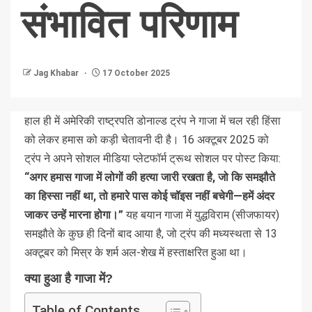
संभावित परिणाम
Jag Khabar
17 October 2025
हाल ही में अमेरिकी राष्ट्रपति डोनाल्ड ट्रंप ने गाजा में चल रही हिंसा
को लेकर हमास को कड़ी चेतावनी दी है। 16 अक्टूबर 2025 को
ट्रंप ने अपने सोशल मीडिया प्लेटफॉर्म ट्रूथ सोशल पर पोस्ट किया:
“अगर हमास गाजा में लोगों की हत्या जारी रखता है, जो कि समझौते
का हिस्सा नहीं था, तो हमारे पास कोई चॉइस नहीं बचेगी—हमें अंदर
जाकर उन्हें मारना होगा।”
यह बयान गाजा में युद्धविराम (सीजफायर)
समझौते के कुछ ही दिनों बाद आया है, जो ट्रंप की मध्यस्थता से 13
अक्टूबर को मिस्र के शर्म अल-शेख में हस्ताक्षरित हुआ था।
क्या हुआ है गाजा में?
Table of Contents