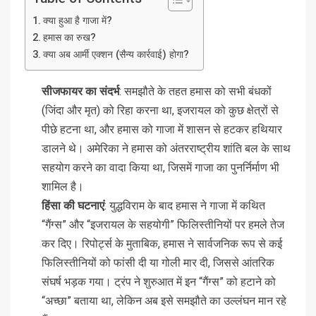
क्या हुआ है गाजा में?
हमास का रुख?
क्या अब आर्मी एक्शन (सैन्य कार्रवाई) होगा?
सीजफायर का संदर्भ
: समझौते के तहत हमास को सभी बंधकों
(जिंदा और मृत) को रिहा करना था, इजरायल को कुछ क्षेत्रों से
पीछे हटना था, और हमास को गाजा में शासन से हटकर हथियार
डालने थे। अमेरिका ने हमास को अंतरराष्ट्रीय शांति बल के साथ
सहयोग करने का वादा किया था, जिसमें गाजा का पुनर्निर्माण भी
शामिल है।
हिंसा की घटनाएं
: युद्धविराम के बाद हमास ने गाजा में कथित
“गैंग्स” और “इजरायल के सहयोगी” फिलिस्तीनियों पर हमले तेज
कर दिए। रिपोर्ट्स के मुताबिक, हमास ने सार्वजनिक रूप से कई
फिलिस्तीनियों को फांसी दी या गोली मार दी, जिससे आंतरिक
संघर्ष भड़क गया। ट्रंप ने शुरुआत में इन “गैंग्स” को हटाने को
“अच्छा” बताया था, लेकिन अब इसे समझौते का उल्लंघन मान रहे