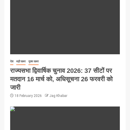
देश
बड़ी खबर
मुख्य खबर
राज्यसभा द्विवार्षिक चुनाव 2026: 37 सीटों पर
मतदान 16 मार्च को, अधिसूचना 26 फरवरी को
जारी
18 February 2026
Jag Khabar