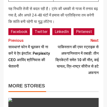
यह स्थिति तेजी से बदल रही है। ट्रंप की धमकी से गाजा में तनाव बढ़
गया है, और अगले 24-48 घंटों में हमास की प्रतिक्रिया तय करेगी
कि शांति बनी रहेगी या युद्ध लौटेगा।
Facebook
Twitter
LinkedIn
Pinterest
Previous
Next
सावधान! फोन में भूलकर भी ना
पाकिस्तान की एयर स्ट्राइक से
करें ये ऐप इंस्टॉल: Perplexity
अफगानिस्तान में तबाही: तीन
CEO अरविंद श्रीनिवास की
क्रिकेटरों समेत 10 की मौत, कई
चेतावनी
घायल; त्रि-राष्ट्र सीरीज से हटे
अफगान
MORE STORIES