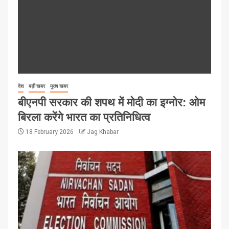
देश
बड़ी खबर
मुख्य खबर
बीएनपी सरकार की शपथ में मोदी का इग्नोर: ओम
बिरला करेंगे भारत का प्रतिनिधित्व
18 February 2026
Jag Khabar