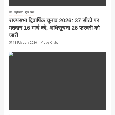
देश
बड़ी खबर
मुख्य खबर
राज्यसभा द्विवार्षिक चुनाव 2026: 37 सीटों पर
मतदान 16 मार्च को, अधिसूचना 26 फरवरी को
जारी
18 February 2026
Jag Khabar