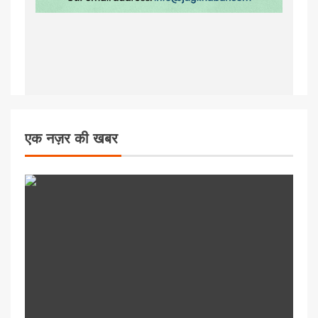
एक नज़र की खबर