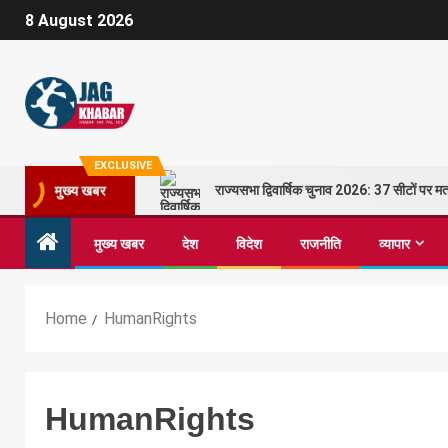
8 August 2026
EXCLUSIVE
राज्यसभा द्विवार्षिक चुनाव 2026: 37 सीटों पर
मुख्य खबर
मुख्य खबर
देश
विदेश
राजनीति
व्यापार
Home
HumanRights
HumanRights