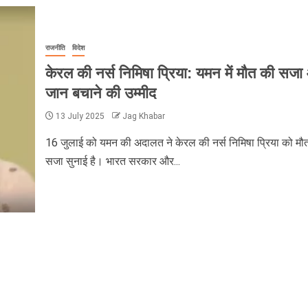
राजनीति
विदेश
केरल की नर्स निमिषा प्रिया: यमन में मौत की सज
जान बचाने की उम्मीद
13 July 2025
Jag Khabar
16 जुलाई को यमन की अदालत ने केरल की नर्स निमिषा प्रिया को मौ
सजा सुनाई है। भारत सरकार और...