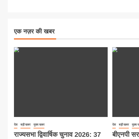
एक नज़र की खबर
देश
बड़ी खबर
मुख्य खबर
देश
बड़ी खबर
मुख्य
राज्यसभा द्विवार्षिक चुनाव 2026: 37
बीएनपी सर