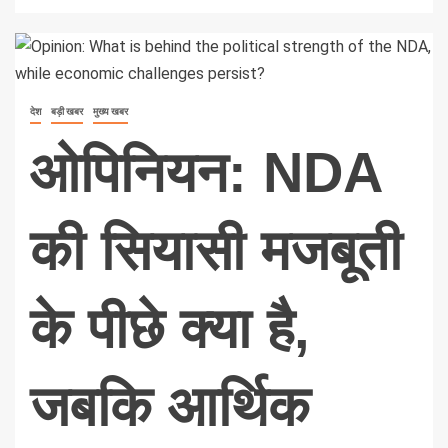
देश
बड़ी खबर
मुख्य खबर
ओपिनियन: NDA
की सियासी मजबूती
के पीछे क्या है,
जबकि आर्थिक