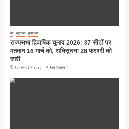
देश
बड़ी खबर
मुख्य खबर
राज्यसभा द्विवार्षिक चुनाव 2026: 37 सीटों पर
मतदान 16 मार्च को, अधिसूचना 26 फरवरी को
जारी
18 February 2026
Jag Khabar