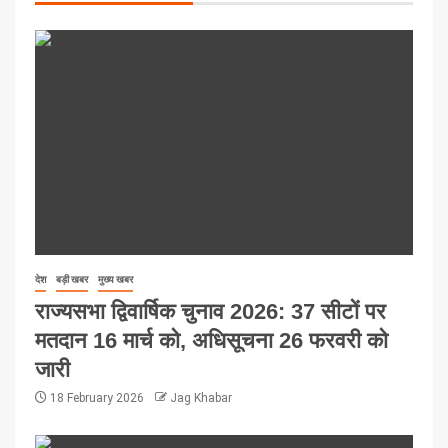
देश
बड़ी खबर
मुख्य खबर
राज्यसभा द्विवार्षिक चुनाव 2026: 37 सीटों पर
मतदान 16 मार्च को, अधिसूचना 26 फरवरी को
जारी
18 February 2026
Jag Khabar