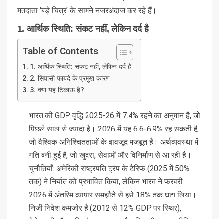
मतदाता ‘बड़े चित्र’ के सामने नजरअंदाज कर रहे हैं।
1.
आर्थिक स्थिति: संकट नहीं, लेकिन दर्द है
Table of Contents
1. आर्थिक स्थिति: संकट नहीं, लेकिन दर्द है
2. सियासी फायदे के प्रमुख कारण
3. क्या यह टिकाऊ है?
भारत की GDP वृद्धि 2025-26 में 7.4% रहने का अनुमान है, जो
पिछले साल से ज्यादा है। 2026 में यह 6.6-6.9% रह सकती है,
जो वैश्विक अनिश्चितताओं के बावजूद मजबूत है। अर्थव्यवस्था में
गति बनी हुई है, जो खुदरा, सेवाओं और विनिर्माण से आ रही है।
चुनौतियाँ: अमेरिकी राष्ट्रपति ट्रंप के टैरिफ (2025 में 50%
तक) ने निर्यात को प्रभावित किया, लेकिन भारत ने फरवरी
2026 में अंतरिम व्यापार समझौते से इसे 18% तक घटा लिया।
निजी निवेश कमजोर है (2012 से 12% GDP पर स्थिर),