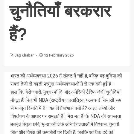
चुनौतियाँ बरकरार
हैं?
Jag Khabar
12 February 2026
भारत की अर्थव्यवस्था 2026 में संकट में नहीं है, बल्कि यह दुनिया की
सबसे तेजी से बढ़ती प्रमुख अर्थव्यवस्थाओं में से एक बनी हुई है।
हालाँकि, बेरोजगारी, मुद्रास्फीति और अमेरिकी टैरिफ जैसी चुनौतियाँ
मौजूद हैं, फिर भी NDA (राष्ट्रीय जनतांत्रिक गठबंधन) सियासी रूप
से मजबूत स्थिति में है। यह विरोधाभास क्यों है? आइए, तथ्यों और
विश्लेषण के आधार पर समझते हैं। मेरा मत है कि NDA की सफलता
मजबूत नेतृत्व छवि, भू-राजनीतिक अनिश्चितताओं में विश्वास, चुनावी
जीत और विपक्ष की कमजोरी पर टिकी है, जबकि आर्थिक दर्द को