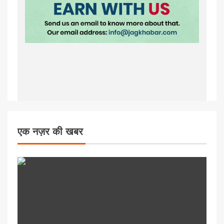
एक नज़र की खबर