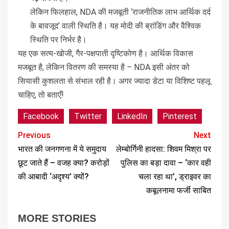
लेकिन फिलहाल, NDA की मजबूती ‘राजनीतिक लाभ आर्थिक दर्द
के बावजूद’ वाली स्थिति है। यह मोदी की ब्रांडिंग और वैश्विक
स्थिति पर निर्भर है।
यह एक सत्य-खोजी, गैर-पक्षपाती दृष्टिकोण है। आर्थिक विकास
मजबूत है, लेकिन वितरण की समस्या है – NDA इसी अंतर को
सियासी कुशलता से संभाल रही है। अगर ज्यादा डेटा या विशिष्ट पहलू
चाहिए, तो बताएँ!
Facebook
Twitter
LinkedIn
Pinterest
Previous
Next
भारत की जनगणना में ये समुदाय
लेम्बोर्गिनी हादसा: शिवम मिश्रा पर
छूट जाते हैं – वजह क्या? करोड़ों
पुलिस का बड़ा दावा – ‘कार वही
की आबादी ‘अदृश्य’ क्यों?
चला रहा था’, ड्राइवर का
कबूलनामा फर्जी साबित
MORE STORIES