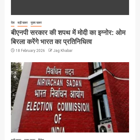
देश
बड़ी खबर
मुख्य खबर
बीएनपी सरकार की शपथ में मोदी का इग्नोर: ओम
बिरला करेंगे भारत का प्रतिनिधित्व
18 February 2026
Jag Khabar