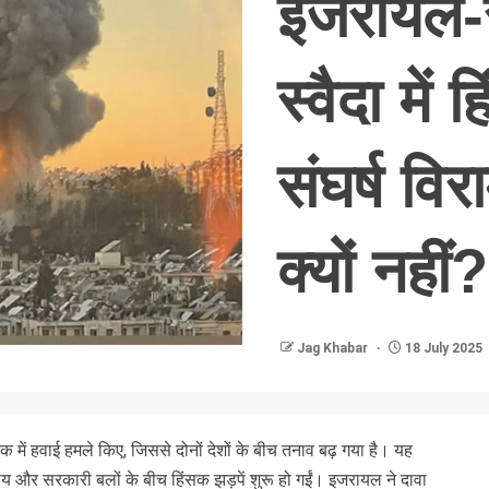
इजरायल-स
स्वैदा में 
संघर्ष विर
क्यों नहीं?
Jag Khabar
18 July 2025
श्क में हवाई हमले किए, जिससे दोनों देशों के बीच तनाव बढ़ गया है। यह
य और सरकारी बलों के बीच हिंसक झड़पें शुरू हो गईं। इजरायल ने दावा