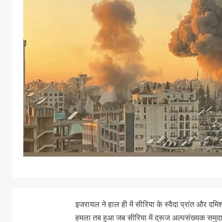
इजरायल ने हाल ही में सीरिया के स्वैदा प्रांत और दमि
हमला तब हुआ जब सीरिया में द्रूज अल्पसंख्यक समुदा