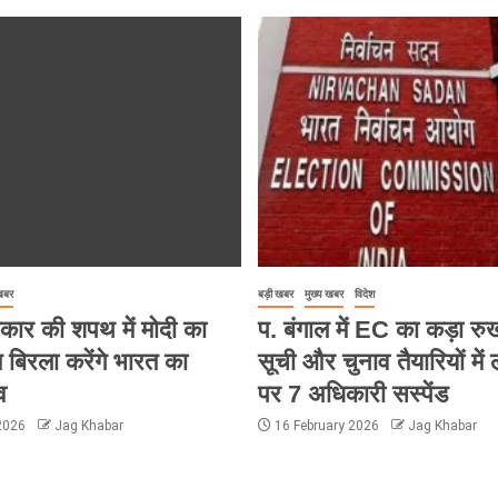
 खबर
बड़ी खबर
मुख्य खबर
विदेश
कार की शपथ में मोदी का
प. बंगाल में EC का कड़ा रु
 बिरला करेंगे भारत का
सूची और चुनाव तैयारियों में
व
पर 7 अधिकारी सस्पेंड
 2026
Jag Khabar
16 February 2026
Jag Khabar