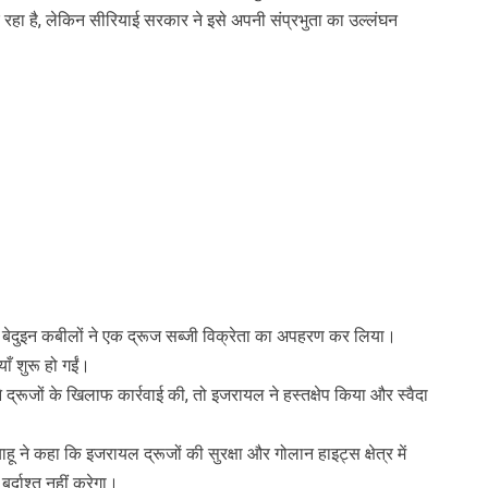
र रहा है, लेकिन सीरियाई सरकार ने इसे अपनी संप्रभुता का उल्लंघन
बेदुइन कबीलों ने एक द्रूज सब्जी विक्रेता का अपहरण कर लिया।
ाँ शुरू हो गईं।
द्रूजों के खिलाफ कार्रवाई की, तो इजरायल ने हस्तक्षेप किया और स्वैदा
याहू ने कहा कि इजरायल द्रूजों की सुरक्षा और गोलान हाइट्स क्षेत्र में
र्दाश्त नहीं करेगा।