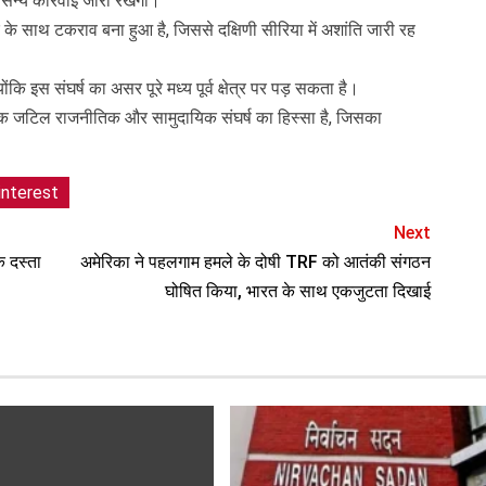
सैन्य कार्रवाई जारी रखेगा।
के साथ टकराव बना हुआ है, जिससे दक्षिणी सीरिया में अशांति जारी रह
ोंकि इस संघर्ष का असर पूरे मध्य पूर्व क्षेत्र पर पड़ सकता है।
एक जटिल राजनीतिक और सामुदायिक संघर्ष का हिस्सा है, जिसका
interest
Next
क दस्ता
अमेरिका ने पहलगाम हमले के दोषी TRF को आतंकी संगठन
घोषित किया, भारत के साथ एकजुटता दिखाई