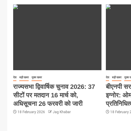
देश
बड़ी खबर
मुख्य खबर
देश
बड़ी खबर
मुख्य
राज्यसभा द्विवार्षिक चुनाव 2026: 37
बीएनपी सर
सीटों पर मतदान 16 मार्च को,
इग्नोर: ओम
अधिसूचना 26 फरवरी को जारी
प्रतिनिधित्
18 February 2026
Jag Khabar
18 February