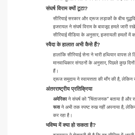
संघर्ष विराम क्यों टूटा?
सीरियाई सरकार और द्रूज लड़ाकों के बीच युद्धविर
इजरायल ने संघर्ष विराम के बावजूद हमले जारी रखे 
सीरियाई मीडिया के अनुसार, इजरायली हमलों में क
स्वैदा के हालात अभी कैसे हैं?
हालांकि सीरियाई सेना ने भारी हथियार वापस ले लि
मानवाधिकार संगठनों के अनुसार, पिछले कुछ दिनों
हैं।
द्रूज समुदाय ने स्वायत्तता की माँग की है, ले
अंतरराष्ट्रीय प्रतिक्रिया
अमेरिका
ने संघर्ष को “चिंताजनक” बताया है और स
रूस
ने अभी तक स्पष्ट रुख नहीं अपनाया है, 
कर रहा है।
भविष्य में क्या हो सकता है?