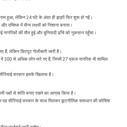
ाम हुआ, लेकिन 24 घंटे के अंदर ही झड़पें फिर शुरू हो गईं।
और दमिश्क में सैन्य लक्ष्यों को निशाना बनाया।
ई नागरिकों की मौत हुई और बुनियादी ढाँचे को नुकसान पहुँचा।
ए हैं, लेकिन छिटपुट गोलीबारी जारी है।
 में 300 से अधिक लोग मारे गए हैं, जिनमें 27 द्रूज नागरिक भी शामिल
किन सीरियाई सरकार इसके खिलाफ है।
भी पक्षों से शांति बनाए रखने का आग्रह किया है।
लेकिन वह सीरियाई सरकार के साथ मिलकर कूटनीतिक समाधान की कोशिश