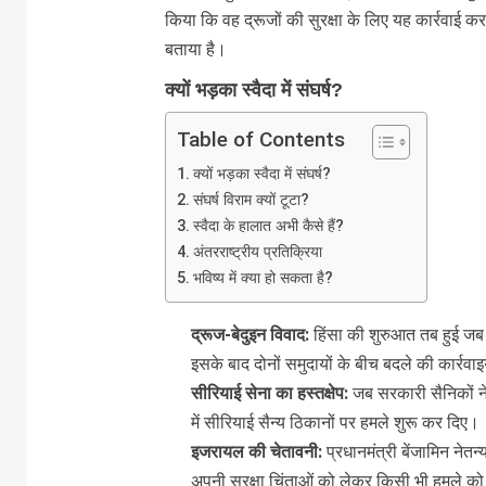
किया कि वह द्रूजों की सुरक्षा के लिए यह कार्रवाई क
बताया है।
क्यों भड़का स्वैदा में संघर्ष?
Table of Contents
क्यों भड़का स्वैदा में संघर्ष?
संघर्ष विराम क्यों टूटा?
स्वैदा के हालात अभी कैसे हैं?
अंतरराष्ट्रीय प्रतिक्रिया
भविष्य में क्या हो सकता है?
द्रूज-बेदुइन विवाद:
हिंसा की शुरुआत तब हुई जब 
इसके बाद दोनों समुदायों के बीच बदले की कार्रवाइय
सीरियाई सेना का हस्तक्षेप:
जब सरकारी सैनिकों ने 
में सीरियाई सैन्य ठिकानों पर हमले शुरू कर दिए।
इजरायल की चेतावनी:
प्रधानमंत्री बेंजामिन नेतन्
अपनी सुरक्षा चिंताओं को लेकर किसी भी हमले को ब