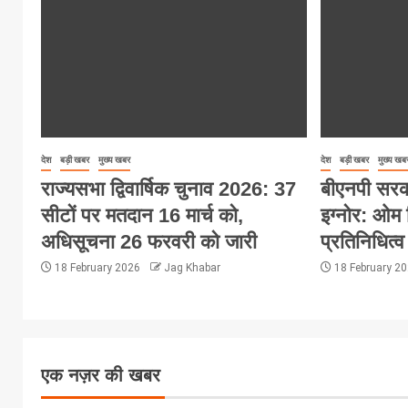
देश
बड़ी खबर
मुख्य खबर
देश
बड़ी खबर
मुख्य खब
राज्यसभा द्विवार्षिक चुनाव 2026: 37
बीएनपी सरक
सीटों पर मतदान 16 मार्च को,
इग्नोर: ओम 
अधिसूचना 26 फरवरी को जारी
प्रतिनिधित्व
18 February 2026
Jag Khabar
18 February 2
एक नज़र की खबर