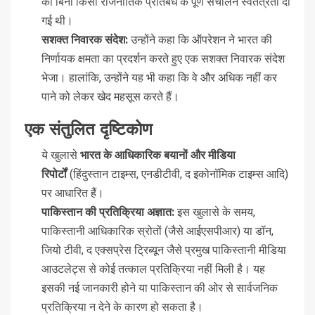
को बिना किसी राजनीतिक प्रतिबंध के पूर्ण संचालन स्वतंत्रता दी
गई थी।
सशक्त निवारक संदेश:
उन्होंने कहा कि ऑपरेशन ने भारत की
निर्णायक क्षमता का प्रदर्शन करते हुए एक सशक्त निवारक संदेश
भेजा। हालांकि, उन्होंने यह भी कहा कि वे और अधिक नहीं कर
पाने को लेकर खेद महसूस करते हैं।
एक संतुलित दृष्टिकोण
ये खुलासे
भारत के आधिकारिक बयानों और मीडिया
रिपोर्टों
(हिंदुस्तान टाइम्स, एनडीटीवी, द इकोनॉमिक टाइम्स आदि)
पर आधारित हैं।
पाकिस्तान की प्रतिक्रिया अज्ञात:
इस खुलासे के समय,
पाकिस्तानी आधिकारिक स्रोतों (जैसे आईएसपीआर) या डॉन,
जियो टीवी, द एक्सप्रेस ट्रिब्यून जैसे प्रमुख पाकिस्तानी मीडिया
आउटलेट्स से कोई तत्काल प्रतिक्रिया नहीं मिली है। यह
इसकी नई जानकारी होने या पाकिस्तान की ओर से सार्वजनिक
प्रतिक्रिया न देने के कारण हो सकता है।