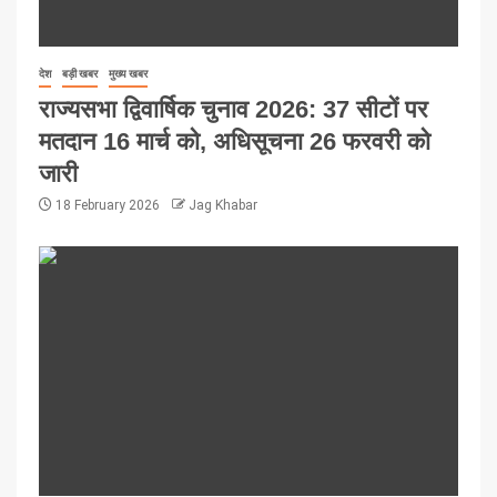
देश
बड़ी खबर
मुख्य खबर
राज्यसभा द्विवार्षिक चुनाव 2026: 37 सीटों पर
मतदान 16 मार्च को, अधिसूचना 26 फरवरी को
जारी
18 February 2026
Jag Khabar