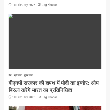
18 February 2026
Jag Khabar
देश
बड़ी खबर
मुख्य खबर
बीएनपी सरकार की शपथ में मोदी का इग्नोर: ओम
बिरला करेंगे भारत का प्रतिनिधित्व
18 February 2026
Jag Khabar