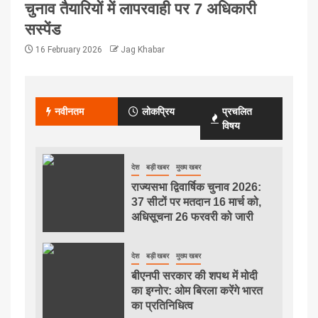
चुनाव तैयारियों में लापरवाही पर 7 अधिकारी
सस्पेंड
16 February 2026
Jag Khabar
नवीनतम
लोकप्रिय
प्रचलित
विषय
देश
बड़ी खबर
मुख्य खबर
राज्यसभा द्विवार्षिक चुनाव 2026:
37 सीटों पर मतदान 16 मार्च को,
अधिसूचना 26 फरवरी को जारी
देश
बड़ी खबर
मुख्य खबर
बीएनपी सरकार की शपथ में मोदी
का इग्नोर: ओम बिरला करेंगे भारत
का प्रतिनिधित्व