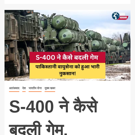
आतंकवाद
देश
भारतीय सेना
मुख्य खबर
S-400 ने कैसे
बदली गेम,