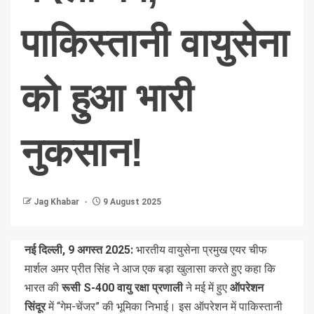
पाकिस्तानी वायुसेना
को हुआ भारी
नुकसान!
Jag Khabar
9 August 2025
नई दिल्ली, 9 अगस्त 2025:
भारतीय वायुसेना प्रमुख एयर चीफ
मार्शल अमर प्रीत सिंह ने आज एक बड़ा खुलासा करते हुए कहा कि
भारत की
रूसी S-400 वायु रक्षा प्रणाली
ने मई में हुए
ऑपरेशन
सिंदूर
में “गेम-चेंजर” की भूमिका निभाई। इस ऑपरेशन में पाकिस्तानी