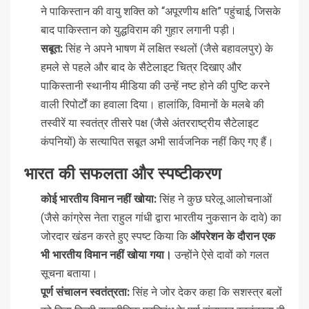
ने पाकिस्तान की वायु शक्ति को “अपूरणीय क्षति” पहुंचाई, जिसके
बाद पाकिस्तान को युद्धविराम की गुहार लगानी पड़ी।
सबूत:
सिंह ने अपने भाषण में लक्षित स्थलों (जैसे बहावलपुर) के
हमले से पहले और बाद के सैटेलाइट चित्र दिखाए और
पाकिस्तानी स्थानीय मीडिया की उन्हें नष्ट होने की पुष्टि करने
वाली रिपोर्टों का हवाला दिया। हालांकि, विमानों के मलबे की
तस्वीरें या स्वतंत्र तीसरे पक्ष (जैसे अंतरराष्ट्रीय सैटेलाइट
कंपनियों) के सत्यापित सबूत अभी सार्वजनिक नहीं किए गए हैं।
भारत की सफलता और स्पष्टीकरण
कोई भारतीय विमान नहीं खोया:
सिंह ने कुछ घरेलू आलोचनाओं
(जैसे कांग्रेस नेता राहुल गांधी द्वारा भारतीय नुकसान के दावे) का
जोरदार खंडन करते हुए स्पष्ट किया कि
ऑपरेशन के दौरान एक
भी भारतीय विमान नहीं खोया गया।
उन्होंने ऐसे दावों को गलत
सूचना बताया।
पूर्ण संचालन स्वतंत्रता:
सिंह ने जोर देकर कहा कि सशस्त्र बलों