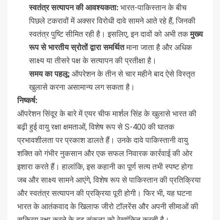
स्वतंत्र सत्यापन की आवश्यकता:
भारत-पाकिस्तान के बीच
पिछले टकरावों में अक्सर विरोधी दावे सामने आते रहे हैं, जिनकी
स्वतंत्र पुष्टि सीमित रही है। इसलिए, इन दावों को अभी तक
मुख्य
रूप से भारतीय स्रोतों द्वारा समर्थित
माना जाता है और अधिक
साक्ष्य या तीसरे पक्ष के सत्यापन की प्रतीक्षा है।
समय का पहलू:
ऑपरेशन के तीन से चार महीने बाद ऐसे विस्तृत
खुलासे करना असामान्य लग सकता है।
निष्कर्ष:
ऑपरेशन सिंदूर के बारे में एयर चीफ मार्शल सिंह के खुलासे भारत की
बढ़ी हुई वायु रक्षा क्षमताओं, विशेष रूप से S-400 की घातक
प्रभावशीलता पर प्रकाश डालते हैं। उनके दावे पाकिस्तानी वायु
शक्ति को गंभीर नुकसान और एक सफल निवारक कार्रवाई की ओर
इशारा करते हैं। हालांकि, इस कहानी का पूर्ण सत्य तभी स्पष्ट होगा
जब और साक्ष्य सामने आएंगे, विशेष रूप से पाकिस्तान की प्रतिक्रिया
और स्वतंत्र सत्यापन की प्रक्रिया पूरी होगी। फिर भी, यह घटना
भारत के आतंकवाद के खिलाफ जीरो टॉलरेंस और अपनी सीमाओं की
सक्रिय रक्षा करने के दृढ़ संकल्प को रेखांकित करती है।