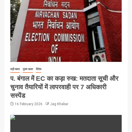
बड़ी खबर
मुख्य खबर
विदेश
प. बंगाल में EC का कड़ा रुख: मतदाता सूची और
चुनाव तैयारियों में लापरवाही पर 7 अधिकारी
सस्पेंड
16 February 2026
Jag Khabar