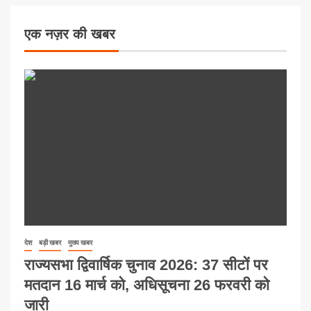
एक नज़र की खबर
देश
बड़ी खबर
मुख्य खबर
राज्यसभा द्विवार्षिक चुनाव 2026: 37 सीटों पर
मतदान 16 मार्च को, अधिसूचना 26 फरवरी को
जारी