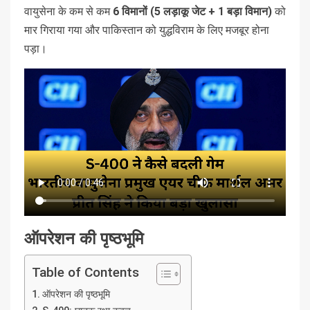
वायुसेना के कम से कम
6 विमानों (5 लड़ाकू जेट + 1 बड़ा विमान)
को
मार गिराया गया और पाकिस्तान को युद्धविराम के लिए मजबूर होना
पड़ा।
ऑपरेशन की पृष्ठभूमि
Table of Contents
ऑपरेशन की पृष्ठभूमि