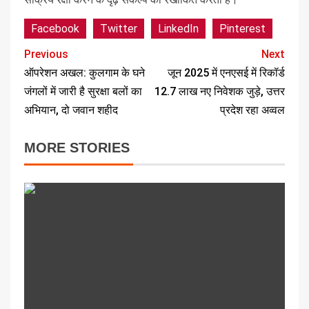
Facebook
Twitter
LinkedIn
Pinterest
Previous
Next
ऑपरेशन अखल: कुलगाम के घने
जून 2025 में एनएसई में रिकॉर्ड
जंगलों में जारी है सुरक्षा बलों का
12.7 लाख नए निवेशक जुड़े, उत्तर
अभियान, दो जवान शहीद
प्रदेश रहा अव्वल
MORE STORIES