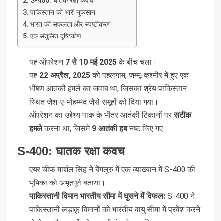
S-400: घातक रक्षा कवच
पाकिस्तान को भारी नुकसान
भारत की सफलता और स्पष्टीकरण
एक संतुलित दृष्टिकोण
यह ऑपरेशन
7 से 10 मई 2025
के बीच चला।
यह
22 अप्रैल, 2025
को पहलगाम, जम्मू-कश्मीर में हुए एक
भीषण आतंकी हमले का जवाब था, जिसका श्रेय पाकिस्तान
स्थित जैश-ए-मोहम्मद जैसे समूहों को दिया गया।
ऑपरेशन का उद्देश्य पाक के भीतर आतंकी ठिकानों पर
सटीक
हमले
करना था, जिसमें
9 आतंकी हब
नष्ट किए गए।
S-400: घातक रक्षा कवच
एयर चीफ मार्शल सिंह ने बेंगलुरु में एक व्याख्यान में S-400 की
भूमिका को अभूतपूर्व बताया।
पाकिस्तानी विमान भारतीय सीमा में घुसने में विफल:
S-400 ने
पाकिस्तानी लड़ाकू विमानों को भारतीय वायु सीमा में प्रवेश करने