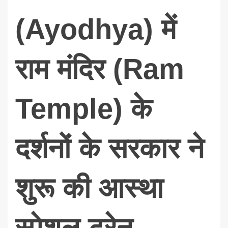
(Ayodhya) में
राम मंदिर (Ram
Temple) के
दर्शनों के सरकार ने
शुरू की आस्था
स्पेशल ट्रेन