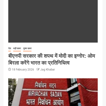
देश
बड़ी खबर
मुख्य खबर
बीएनपी सरकार की शपथ में मोदी का इग्नोर: ओम
बिरला करेंगे भारत का प्रतिनिधित्व
18 February 2026
Jag Khabar