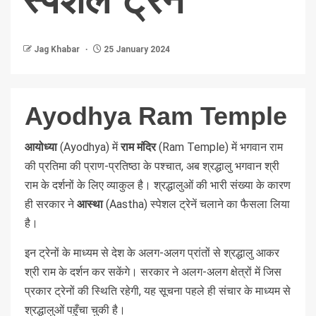
Jag Khabar
25 January 2024
Ayodhya Ram Temple
आयोध्या
(Ayodhya) में
राम मंदिर
(Ram Temple) में भगवान राम
की प्रतिमा की प्राण-प्रतिष्ठा के पश्चात, अब श्रद्धालु भगवान श्री
राम के दर्शनों के लिए व्याकुल है। श्रद्धालुओं की भारी संख्या के कारण
ही सरकार ने
आस्था
(Aastha) स्पेशल ट्रेनें चलाने का फैसला लिया
है।
इन ट्रेनों के माध्यम से देश के अलग-अलग प्रांतों से श्रद्धालु आकर
श्री राम के दर्शन कर सकेंगे। सरकार ने अलग-अलग क्षेत्रों में जिस
प्रकार ट्रेनों की स्थिति रहेगी, यह सूचना पहले ही संचार के माध्यम से
श्रद्धालुओं पहुँचा चुकी है।