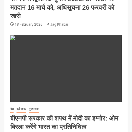
मतदान 16 मार्च को, अधिसूचना 26 फरवरी को
जारी
18 February 2026
Jag Khabar
देश
बड़ी खबर
मुख्य खबर
बीएनपी सरकार की शपथ में मोदी का इग्नोर: ओम
बिरला करेंगे भारत का प्रतिनिधित्व