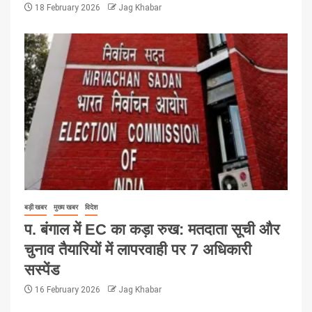
18 February 2026
Jag Khabar
बड़ी खबर
मुख्य खबर
विदेश
प. बंगाल में EC का कड़ा रुख: मतदाता सूची और
चुनाव तैयारियों में लापरवाही पर 7 अधिकारी
सस्पेंड
16 February 2026
Jag Khabar