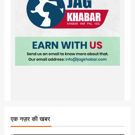
एक नज़र की खबर