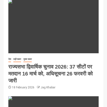
देश
बड़ी खबर
मुख्य खबर
राज्यसभा द्विवार्षिक चुनाव 2026: 37 सीटों पर
मतदान 16 मार्च को, अधिसूचना 26 फरवरी को
जारी
18 February 2026
Jag Khabar