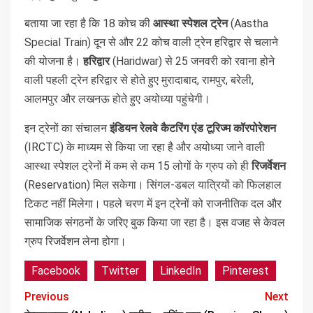
बताया जा रहा है कि 18 कोच की
आस्था स्पेशल ट्रेन
(Aastha
Special Train) दून से और 22 कोच वाली ट्रेन हरिद्वार से चलाने
की योजना है।
हरिद्वार
(Haridwar) से 25 जनवरी को रवाना होने
वाली पहली ट्रेन हरिद्वार से होते हुए मुरादाबाद, रामपुर, बरेली,
आलमपुर और लखनऊ होते हुए अयोध्या पहुंचेगी।
इन ट्रेनों का संचालन
इंडियन रेलवे कैटरिंग एंड टूरिज्म कॉरपोरेशन
(IRCTC) के माध्यम से किया जा रहा है और अयोध्या जाने वाली
आस्था स्पेशल ट्रेनों में कम से कम 15 लोगों के ग्रुप को ही
रिजर्वेशन
(Reservation) मिल सकेगा। सिंगल-डबल यात्रियों को फिलहाल
टिकट नहीं मिलेगा। पहले चरण में इन ट्रेनों को राजनीतिक दल और
सामाजिक संगठनों के जरिए बुक किया जा रहा है। इस वजह से केवल
ग्रुप रिजर्वेशन लेना होगा।
Facebook
Twitter
LinkedIn
Pinterest
Previous
Next