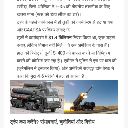
खरीदा, जिसे अमेरिका ने F-35 की गोपनीय तकनीक के लिए
खतरा माना (रूस को डेटा लीक का डर)।
ट्रंप के पहले कार्यकाल में ही तुर्की को कार्यक्रम से हटाया गया
और CAATSA प्रतिबंध लगाए गए।
तुर्की ने कार्यक्रम में
$1.4 बिलियन
निवेश किया था, कुछ पार्ट्स
बनाए, लेकिन विमान नहीं मिले – वे अब अमेरिका के पास हैं।
हाल की रिपोर्ट्स: तुर्की S-400 को वापस करने या निष्क्रिय
करने की कोशिश कर रहा है। एर्दोगन ने पुतिन से इस पर बात की
(क्रेमलिन ने इनकार किया), और अमेरिकी राजदूत टॉम बैरक ने
कहा कि मुद्दा 4-6 महीनों में हल हो सकता है।
ट्रंप क्या करेंगे? संभावनाएं, चुनौतियां और विरोध