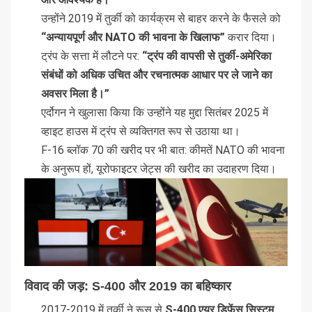
उन्होंने 2019 में तुर्की को कार्यक्रम से बाहर करने के फैसले को
“अन्यायपूर्ण और NATO की भावना के खिलाफ”
करार दिया।
ट्रंप के सत्ता में लौटने पर:
“ट्रंप की वापसी से तुर्की-अमेरिका
संबंधों को अधिक उचित और रचनात्मक आधार पर ले जाने का
अवसर मिला है।”
एर्दोगन ने खुलासा किया कि उन्होंने यह मुद्दा सितंबर 2025 में
व्हाइट हाउस में ट्रंप से व्यक्तिगत रूप से उठाया था।
F-16 ब्लॉक 70 की खरीद पर भी बात: कीमतें NATO की भावना
के अनुरूप हों, यूरोफाइटर जेट्स की खरीद का उदाहरण दिया।
विवाद की जड़: S-400 और 2019 का बहिष्कार
2017-2019 में तुर्की ने रूस से
S-400 एयर डिफेंस सिस्टम