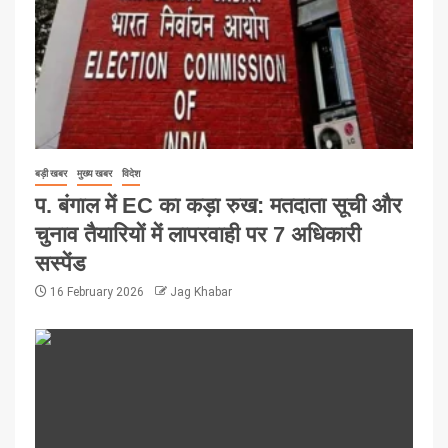
बड़ी खबर
मुख्य खबर
विदेश
प. बंगाल में EC का कड़ा रुख: मतदाता सूची और
चुनाव तैयारियों में लापरवाही पर 7 अधिकारी
सस्पेंड
16 February 2026
Jag Khabar