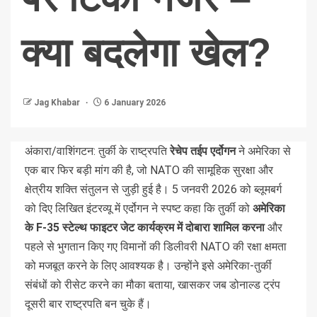
क्या बदलेगा खेल?
Jag Khabar
6 January 2026
अंकारा/वाशिंगटन: तुर्की के राष्ट्रपति
रेचेप तईप एर्दोगन
ने अमेरिका से
एक बार फिर बड़ी मांग की है, जो NATO की सामूहिक सुरक्षा और
क्षेत्रीय शक्ति संतुलन से जुड़ी हुई है। 5 जनवरी 2026 को ब्लूमबर्ग
को दिए लिखित इंटरव्यू में एर्दोगन ने स्पष्ट कहा कि तुर्की को
अमेरिका
के F-35 स्टेल्थ फाइटर जेट कार्यक्रम में दोबारा शामिल करना
और
पहले से भुगतान किए गए विमानों की डिलीवरी NATO की रक्षा क्षमता
को मजबूत करने के लिए आवश्यक है। उन्होंने इसे अमेरिका-तुर्की
संबंधों को रीसेट करने का मौका बताया, खासकर जब डोनाल्ड ट्रंप
दूसरी बार राष्ट्रपति बन चुके हैं।