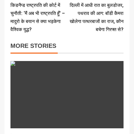
किडनैप्ड राष्ट्रपति की कोर्ट में
दिल्ली में आधी रात का बुलडोजर,
चुनौती: ‘मैं अब भी राष्ट्रपति हूँ’ –
पथराव की आग: बॉडी कैमरा
मादुरो के बयान से क्या भड़केगा
खोलेगा पत्थरबाजों का राज, कौन
वैश्विक युद्ध?
बचेगा गिरफ्त से?
MORE STORIES