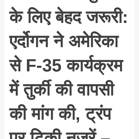
के लिए बेहद जरूरी:
एर्दोगन ने अमेरिका
से F-35 कार्यक्रम
में तुर्की की वापसी
की मांग की, ट्रंप
पर टिकी नजरें –