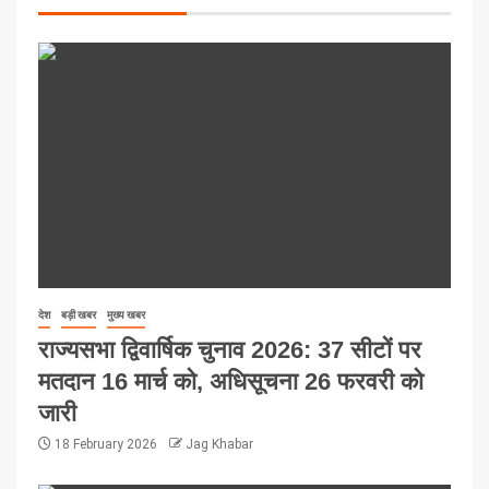
देश
बड़ी खबर
मुख्य खबर
राज्यसभा द्विवार्षिक चुनाव 2026: 37 सीटों पर
मतदान 16 मार्च को, अधिसूचना 26 फरवरी को
जारी
18 February 2026
Jag Khabar