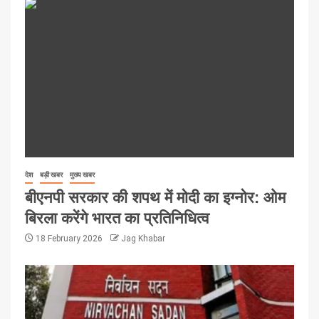
देश
बड़ी खबर
मुख्य खबर
बीएनपी सरकार की शपथ में मोदी का इग्नोर: ओम
बिरला करेंगे भारत का प्रतिनिधित्व
18 February 2026
Jag Khabar