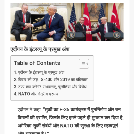
एर्दोगन के इंटरव्यू के प्रमुख अंश
Table of Contents
एर्दोगन के इंटरव्यू के प्रमुख अंश
विवाद की जड़: S-400 और 2019 का बहिष्कार
ट्रंप क्या करेंगे? संभावनाएं, चुनौतियां और विरोध
NATO और क्षेत्रीय प्रभाव
एर्दोगन ने कहा:
“तुर्की का F-35 कार्यक्रम में पुनर्निर्माण और उन
विमानों की प्राप्ति, जिनके लिए हमने पहले ही भुगतान कर दिया है,
अमेरिका-तुर्की संबंधों और NATO की सुरक्षा के लिए महत्वपूर्ण
और आवश्यक है।”