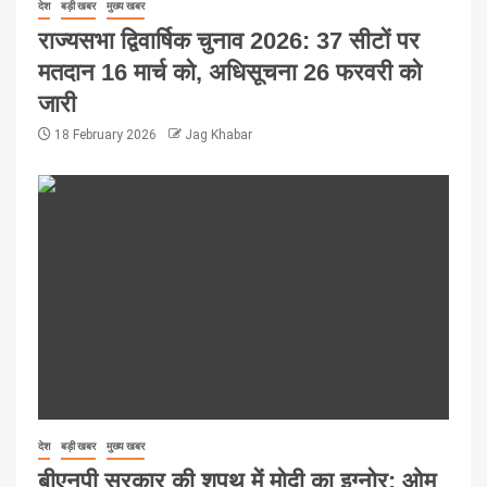
देश
बड़ी खबर
मुख्य खबर
राज्यसभा द्विवार्षिक चुनाव 2026: 37 सीटों पर
मतदान 16 मार्च को, अधिसूचना 26 फरवरी को
जारी
18 February 2026
Jag Khabar
देश
बड़ी खबर
मुख्य खबर
बीएनपी सरकार की शपथ में मोदी का इग्नोर: ओम