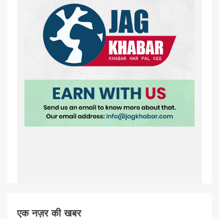
एक नज़र की खबर