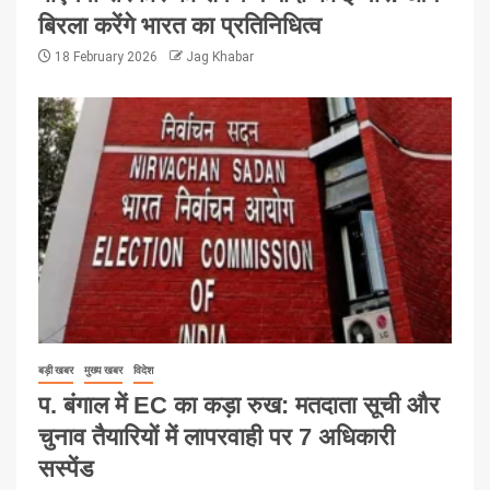
बिरला करेंगे भारत का प्रतिनिधित्व
18 February 2026
Jag Khabar
बड़ी खबर
मुख्य खबर
विदेश
प. बंगाल में EC का कड़ा रुख: मतदाता सूची और
चुनाव तैयारियों में लापरवाही पर 7 अधिकारी
सस्पेंड