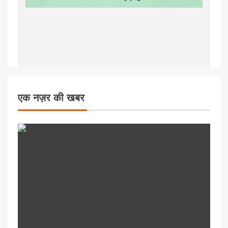
एक नज़र की खबर