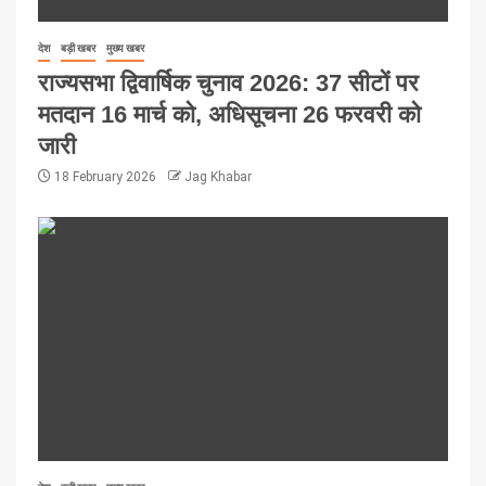
देश
बड़ी खबर
मुख्य खबर
राज्यसभा द्विवार्षिक चुनाव 2026: 37 सीटों पर
मतदान 16 मार्च को, अधिसूचना 26 फरवरी को
जारी
18 February 2026
Jag Khabar