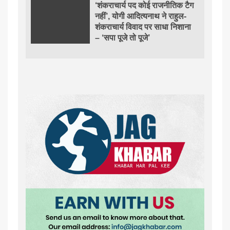
‘शंकराचार्य पद कोई राजनीतिक टैग
नहीं’, योगी आदित्यनाथ ने राहुल-
शंकराचार्य विवाद पर साधा निशाना
– ‘सपा पूजे तो पूजे’