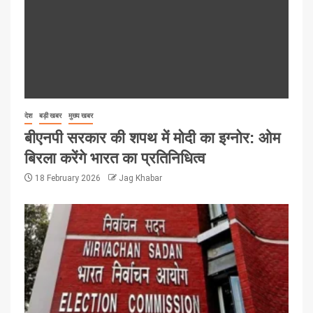
देश
बड़ी खबर
मुख्य खबर
बीएनपी सरकार की शपथ में मोदी का इग्नोर: ओम
बिरला करेंगे भारत का प्रतिनिधित्व
18 February 2026
Jag Khabar