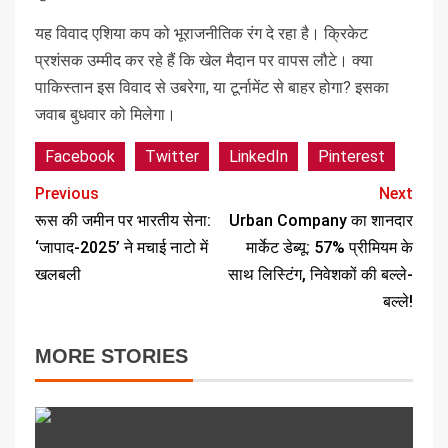
यह विवाद एशिया कप को भूराजनीतिक रंग दे रहा है। क्रिकेट
प्रशंसक उम्मीद कर रहे हैं कि खेल मैदान पर वापस लौटे। क्या
पाकिस्तान इस विवाद से उबरेगा, या टूर्नामेंट से बाहर होगा? इसका
जवाब बुधवार को मिलेगा।
Facebook
Twitter
LinkedIn
Pinterest
Previous
Next
रूस की जमीन पर भारतीय सेना:
Urban Company का शानदार
‘जापाद-2025’ ने मचाई नाटो में
मार्केट डेब्यू: 57% प्रीमियम के
खलबली
साथ लिस्टिंग, निवेशकों की बल्ले-
बल्ले!
MORE STORIES