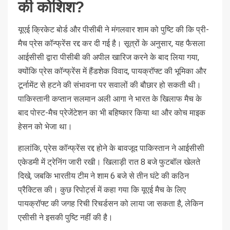
की कोशिश?
यूएई क्रिकेट बोर्ड और पीसीबी ने मंगलवार शाम को पुष्टि की कि प्री-
मैच प्रेस कॉन्फ्रेंस रद्द कर दी गई है। सूत्रों के अनुसार, यह फैसला
आईसीसी द्वारा पीसीबी की अपील खारिज करने के बाद लिया गया,
क्योंकि प्रेस कॉन्फ्रेंस में हैंडशेक विवाद, पायक्रॉफ्ट की भूमिका और
टूर्नामेंट से हटने की संभावना पर सवालों की बौछार हो सकती थी।
पाकिस्तानी कप्तान सलमान अली आगा ने भारत के खिलाफ मैच के
बाद पोस्ट-मैच प्रेजेंटेशन का भी बहिष्कार किया था और कोच माइक
हेसन को भेजा था।
हालांकि, प्रेस कॉन्फ्रेंस रद्द होने के बावजूद पाकिस्तान ने आईसीसी
एकेडमी में ट्रेनिंग जारी रखी। खिलाड़ी रात 8 बजे फुटबॉल खेलते
दिखे, जबकि भारतीय टीम ने शाम 6 बजे से तीन घंटे की कठिन
प्रैक्टिस की। कुछ रिपोर्ट्स में कहा गया कि यूएई मैच के लिए
पायक्रॉफ्ट की जगह रिची रिचर्डसन को लाया जा सकता है, लेकिन
एसीसी ने इसकी पुष्टि नहीं की है।