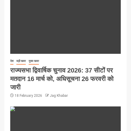
देश
बड़ी खबर
मुख्य खबर
राज्यसभा द्विवार्षिक चुनाव 2026: 37 सीटों पर
मतदान 16 मार्च को, अधिसूचना 26 फरवरी को
जारी
18 February 2026
Jag Khabar