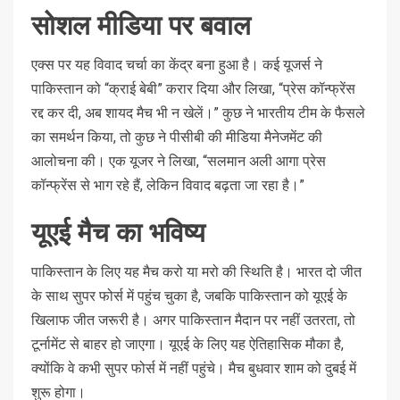
सोशल मीडिया पर बवाल
एक्स पर यह विवाद चर्चा का केंद्र बना हुआ है। कई यूजर्स ने
पाकिस्तान को “क्राई बेबी” करार दिया और लिखा, “प्रेस कॉन्फ्रेंस
रद्द कर दी, अब शायद मैच भी न खेलें।” कुछ ने भारतीय टीम के फैसले
का समर्थन किया, तो कुछ ने पीसीबी की मीडिया मैनेजमेंट की
आलोचना की। एक यूजर ने लिखा, “सलमान अली आगा प्रेस
कॉन्फ्रेंस से भाग रहे हैं, लेकिन विवाद बढ़ता जा रहा है।”
यूएई मैच का भविष्य
पाकिस्तान के लिए यह मैच करो या मरो की स्थिति है। भारत दो जीत
के साथ सुपर फोर्स में पहुंच चुका है, जबकि पाकिस्तान को यूएई के
खिलाफ जीत जरूरी है। अगर पाकिस्तान मैदान पर नहीं उतरता, तो
टूर्नामेंट से बाहर हो जाएगा। यूएई के लिए यह ऐतिहासिक मौका है,
क्योंकि वे कभी सुपर फोर्स में नहीं पहुंचे। मैच बुधवार शाम को दुबई में
शुरू होगा।