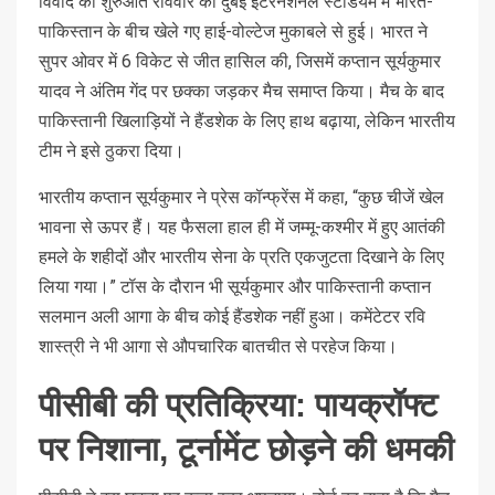
विवाद की शुरुआत रविवार को दुबई इंटरनेशनल स्टेडियम में भारत-
पाकिस्तान के बीच खेले गए हाई-वोल्टेज मुकाबले से हुई। भारत ने
सुपर ओवर में 6 विकेट से जीत हासिल की, जिसमें कप्तान सूर्यकुमार
यादव ने अंतिम गेंद पर छक्का जड़कर मैच समाप्त किया। मैच के बाद
पाकिस्तानी खिलाड़ियों ने हैंडशेक के लिए हाथ बढ़ाया, लेकिन भारतीय
टीम ने इसे ठुकरा दिया।
भारतीय कप्तान सूर्यकुमार ने प्रेस कॉन्फ्रेंस में कहा, “कुछ चीजें खेल
भावना से ऊपर हैं। यह फैसला हाल ही में जम्मू-कश्मीर में हुए आतंकी
हमले के शहीदों और भारतीय सेना के प्रति एकजुटता दिखाने के लिए
लिया गया।” टॉस के दौरान भी सूर्यकुमार और पाकिस्तानी कप्तान
सलमान अली आगा के बीच कोई हैंडशेक नहीं हुआ। कमेंटेटर रवि
शास्त्री ने भी आगा से औपचारिक बातचीत से परहेज किया।
पीसीबी की प्रतिक्रिया: पायक्रॉफ्ट
पर निशाना, टूर्नामेंट छोड़ने की धमकी