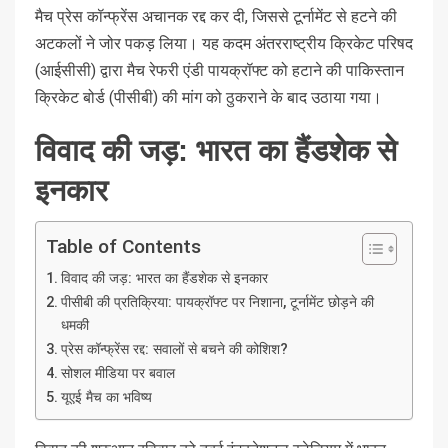
मैच प्रेस कॉन्फ्रेंस अचानक रद्द कर दी, जिससे टूर्नामेंट से हटने की
अटकलों ने जोर पकड़ लिया। यह कदम अंतरराष्ट्रीय क्रिकेट परिषद
(आईसीसी) द्वारा मैच रेफरी एंडी पायक्रॉफ्ट को हटाने की पाकिस्तान
क्रिकेट बोर्ड (पीसीबी) की मांग को ठुकराने के बाद उठाया गया।
विवाद की जड़: भारत का हैंडशेक से
इनकार
Table of Contents
विवाद की जड़: भारत का हैंडशेक से इनकार
पीसीबी की प्रतिक्रिया: पायक्रॉफ्ट पर निशाना, टूर्नामेंट छोड़ने की
धमकी
प्रेस कॉन्फ्रेंस रद्द: सवालों से बचने की कोशिश?
सोशल मीडिया पर बवाल
यूएई मैच का भविष्य