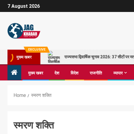
7 August 2026
EXCLUSIVE
राज्यसभा द्विवार्षिक चुनाव 2026: 37 सीटों पर
मुख्य खबर
मुख्य खबर
देश
विदेश
राजनीति
व्यापार
Home
स्मरण शक्ति
स्मरण शक्ति