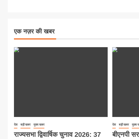
एक नज़र की खबर
देश
बड़ी खबर
मुख्य खबर
देश
बड़ी खबर
मुख्य
राज्यसभा द्विवार्षिक चुनाव 2026: 37
बीएनपी सर