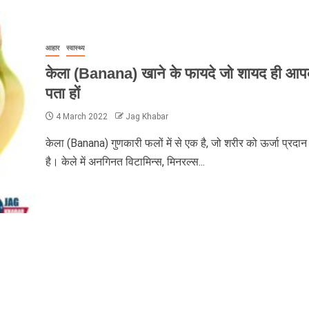
आहार
स्वास्थ्य
केला (Banana) खाने के फायदे जो शायद ही आप
पता हों
4 March 2022
Jag Khabar
केला (Banana) गुणकारी फलों में से एक है, जो शरीर को ऊर्जा प्रदा
है। केले में अनगिनत विटामिन्स, मिनरल्स...