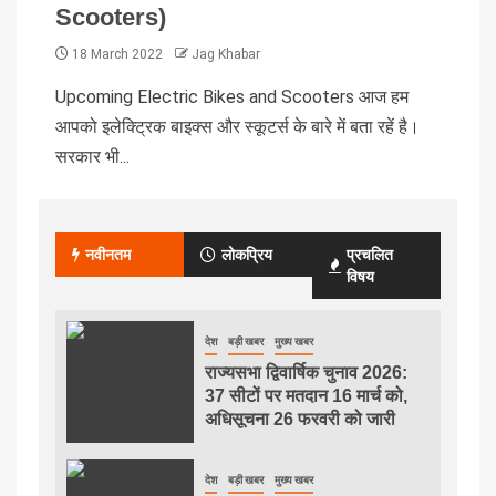
Scooters)
18 March 2022
Jag Khabar
Upcoming Electric Bikes and Scooters आज हम
आपको इलेक्ट्रिक बाइक्स और स्कूटर्स के बारे में बता रहें है।
सरकार भी...
नवीनतम
लोकप्रिय
प्रचलित
विषय
देश
बड़ी खबर
मुख्य खबर
राज्यसभा द्विवार्षिक चुनाव 2026:
37 सीटों पर मतदान 16 मार्च को,
अधिसूचना 26 फरवरी को जारी
देश
बड़ी खबर
मुख्य खबर