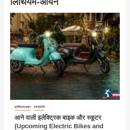
लिथियम-आयन
इलेक्ट्रिक वाहन
टेक्नोलॉजी
आने वाली इलेक्ट्रिक बाइक और स्कूटर
(Upcoming Electric Bikes and