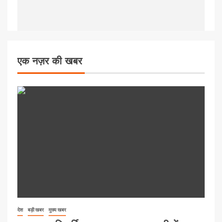
एक नज़र की खबर
देश
बड़ी खबर
मुख्य खबर