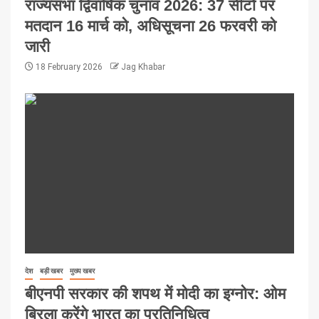
राज्यसभा द्विवार्षिक चुनाव 2026: 37 सीटों पर
मतदान 16 मार्च को, अधिसूचना 26 फरवरी को
जारी
18 February 2026
Jag Khabar
देश
बड़ी खबर
मुख्य खबर
बीएनपी सरकार की शपथ में मोदी का इग्नोर: ओम
बिरला करेंगे भारत का प्रतिनिधित्व