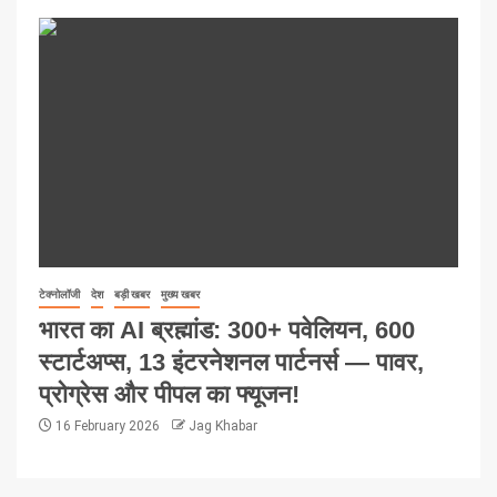
टेक्नोलॉजी
देश
बड़ी खबर
मुख्य खबर
भारत का AI ब्रह्मांड: 300+ पवेलियन, 600
स्टार्टअप्स, 13 इंटरनेशनल पार्टनर्स — पावर,
प्रोग्रेस और पीपल का फ्यूजन!
16 February 2026
Jag Khabar