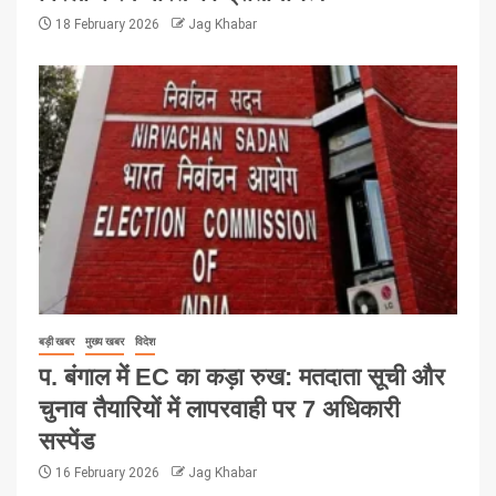
18 February 2026
Jag Khabar
बड़ी खबर
मुख्य खबर
विदेश
प. बंगाल में EC का कड़ा रुख: मतदाता सूची और
चुनाव तैयारियों में लापरवाही पर 7 अधिकारी
सस्पेंड
16 February 2026
Jag Khabar