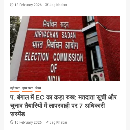
18 February 2026
Jag Khabar
बड़ी खबर
मुख्य खबर
विदेश
प. बंगाल में EC का कड़ा रुख: मतदाता सूची और
चुनाव तैयारियों में लापरवाही पर 7 अधिकारी
सस्पेंड
16 February 2026
Jag Khabar