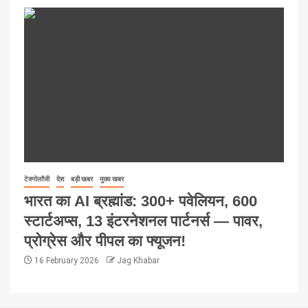
टेक्नोलॉजी
देश
बड़ी खबर
मुख्य खबर
भारत का AI ब्रह्मांड: 300+ पवेलियन, 600
स्टार्टअप्स, 13 इंटरनेशनल पार्टनर्स — पावर,
प्रोग्रेस और पीपल का फ्यूजन!
16 February 2026
Jag Khabar