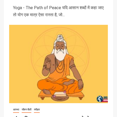
Yoga - The Path of Peace यदि आसान शब्दों में कहा जाए
तो योग एक मात्र ऐसा रास्ता है, जो...
आस्था
जीवन शैली
त्यौहार