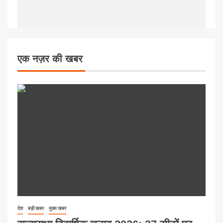
एक नज़र की खबर
देश
बड़ी खबर
मुख्य खबर