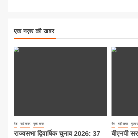
एक नज़र की खबर
देश
बड़ी खबर
मुख्य खबर
देश
बड़ी खबर
मुख्य
राज्यसभा द्विवार्षिक चुनाव 2026: 37
बीएनपी सर