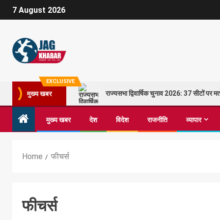
7 August 2026
EXCLUSIVE
राज्यसभा द्विवार्षिक चुनाव 2026: 37 सीटों पर
मुख्य खबर
मुख्य खबर
देश
विदेश
राजनीति
व्यापार
Home
फीचर्स
फीचर्स