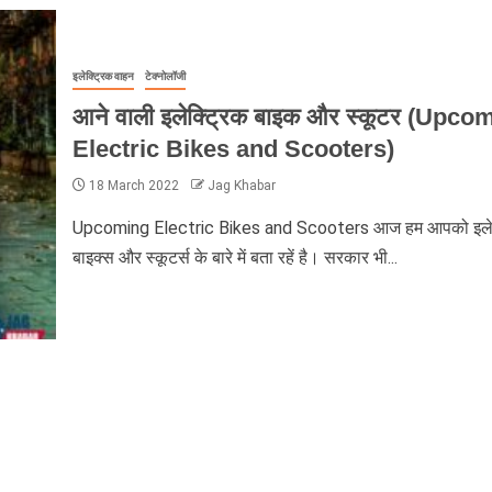
इलेक्ट्रिक वाहन
टेक्नोलॉजी
आने वाली इलेक्ट्रिक बाइक और स्कूटर (Upco
Electric Bikes and Scooters)
18 March 2022
Jag Khabar
Upcoming Electric Bikes and Scooters आज हम आपको इलेक
बाइक्स और स्कूटर्स के बारे में बता रहें है। सरकार भी...