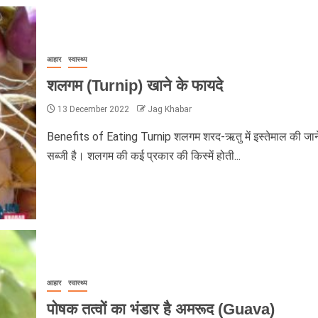
आहार
स्वास्थ्य
शलगम (Turnip) खाने के फायदे
13 December 2022
Jag Khabar
Benefits of Eating Turnip शलगम शरद-ऋतु में इस्तेमाल की जान
सब्जी है। शलगम की कई प्रकार की किस्में होती...
आहार
स्वास्थ्य
पोषक तत्वों का भंडार है अमरूद (Guava)