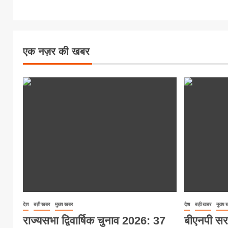
एक नज़र की खबर
देश
बड़ी खबर
मुख्य खबर
देश
बड़ी खबर
मुख्य
राज्यसभा द्विवार्षिक चुनाव 2026: 37
बीएनपी सर