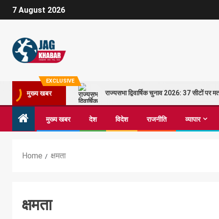
7 August 2026
EXCLUSIVE
राज्यसभा द्विवार्षिक चुनाव 2026: 37 सीटों पर
मुख्य खबर
मुख्य खबर
देश
विदेश
राजनीति
व्यापार
Home
क्षमता
क्षमता