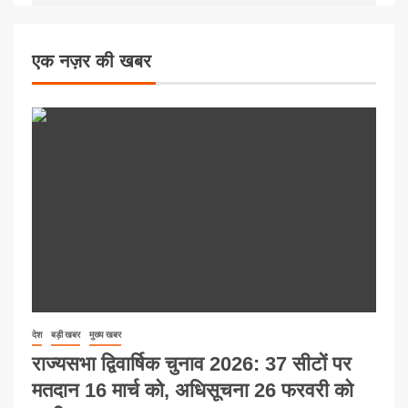
एक नज़र की खबर
देश
बड़ी खबर
मुख्य खबर
राज्यसभा द्विवार्षिक चुनाव 2026: 37 सीटों पर
मतदान 16 मार्च को, अधिसूचना 26 फरवरी को