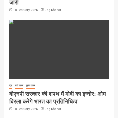
जारी
18 February 2026
Jag Khabar
देश
बड़ी खबर
मुख्य खबर
बीएनपी सरकार की शपथ में मोदी का इग्नोर: ओम
बिरला करेंगे भारत का प्रतिनिधित्व
18 February 2026
Jag Khabar