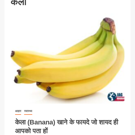
केला
आहार
स्वास्थ्य
केला (Banana) खाने के फायदे जो शायद ही
आपको पता हों