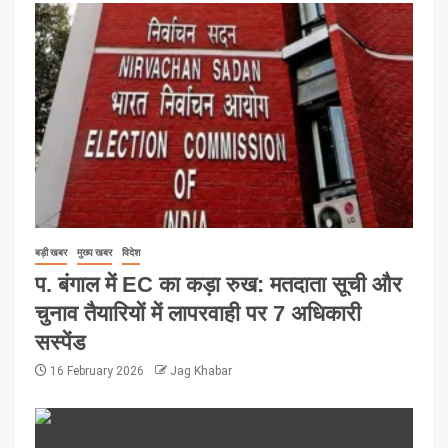
बड़ी खबर
मुख्य खबर
विदेश
प. बंगाल में EC का कड़ा रुख: मतदाता सूची और
चुनाव तैयारियों में लापरवाही पर 7 अधिकारी
सस्पेंड
16 February 2026
Jag Khabar