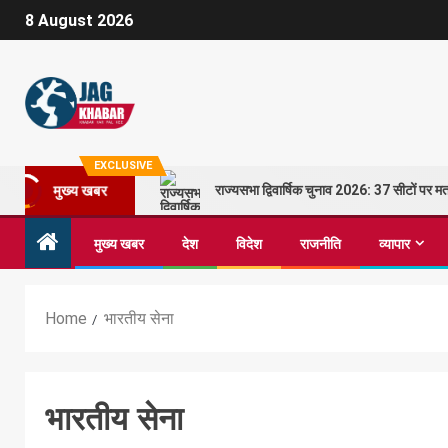
8 August 2026
EXCLUSIVE
राज्यसभा द्विवार्षिक चुनाव 2026: 37 सीटों पर
मुख्य खबर
मुख्य खबर
देश
विदेश
राजनीति
व्यापार
Home
भारतीय सेना
भारतीय सेना