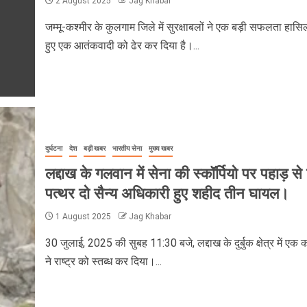
2 August 2025
Jag Khabar
जम्मू-कश्मीर के कुलगाम जिले में सुरक्षाबलों ने एक बड़ी सफलता हास
हुए एक आतंकवादी को ढेर कर दिया है।...
दुर्घटना
देश
बड़ी खबर
भारतीय सेना
मुख्य खबर
लद्दाख के गलवान में सेना की स्कॉर्पियो पर पहाड़ से 
पत्थर दो सैन्य अधिकारी हुए शहीद तीन घायल।
1 August 2025
Jag Khabar
30 जुलाई, 2025 की सुबह 11:30 बजे, लद्दाख के दुर्बुक क्षेत्र में एक 
ने राष्ट्र को स्तब्ध कर दिया।...