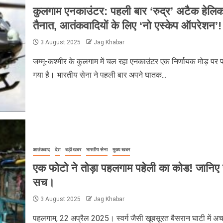
कुलगाम एनकाउंटर: पहली बार ‘रुद्र’ अटैक हेलिक
तैनात, आतंकवादियों के लिए ‘नो एस्केप ऑपरेशन’!
3 August 2025
Jag Khabar
जम्मू-कश्मीर के कुलगाम में चल रहा एनकाउंटर एक निर्णायक मोड़ पर प
गया है। भारतीय सेना ने पहली बार अपने घातक...
आतंकवाद
देश
बड़ी खबर
भारतीय सेना
मुख्य खबर
एक फोटो ने तोड़ा पहलगाम पहेली का कोड! जानिए प
सच।
3 August 2025
Jag Khabar
पहलगाम, 22 अप्रैल 2025। स्वर्ग जैसी खूबसूरत बैसरान घाटी में 