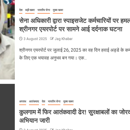
देश
बड़ी खबर
भारतीय सेना
मुख्य खबर
सेना अधिकारी द्वारा स्पाइसजेट कर्मचारियों पर हमल
श्रीनगर एयरपोर्ट पर सामने आई दर्दनाक घटना
3 August 2025
Jag Khabar
श्रीनगर एयरपोर्ट पर जुलाई 26, 2025 का वह दिन हवाई अड्डे के कर्म
के लिए एक भयावह अनुभव बन गया। एक...
अपराध
आतंकवाद
देश
भारतीय सेना
मुख्य खबर
कुलगाम में फिर आतंकवादी ढेर! सुरक्षाबलों का जोर
अभियान जारी