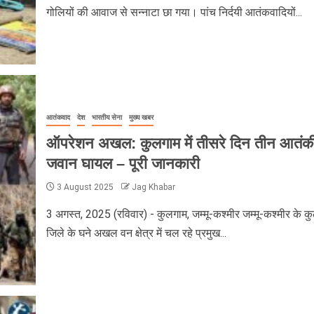
गोलियों की आवाज से सन्नाटा छा गया। पांच निर्दयी आतंकवादियों...
आतंकवाद
देश
भारतीय सेना
मुख्य खबर
ऑपरेशन अखल: कुलगाम में तीसरे दिन तीन आतंकी
जवान घायल – पूरी जानकारी
3 August 2025
Jag Khabar
3 अगस्त, 2025 (रविवार) - कुलगाम, जम्मू-कश्मीर जम्मू-कश्मीर के क
जिले के घने अखल वन क्षेत्र में चल रहे प्रमुख...